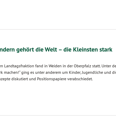
ndern gehört die Welt – die Kleinsten stark
en Landtagsfraktion fand in Weiden in der Oberpfalz statt. Unter 
ark machen!“ ging es unter anderem um Kinder, Jugendliche und di
zepte diskutiert und Positionspapiere verabschiedet.