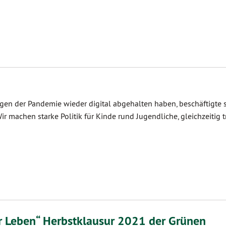
egen der Pandemie wieder digital abgehalten haben, beschäftigte 
 machen starke Politik für Kinde rund Jugendliche, gleichzeitig t
r Leben“ Herbstklausur 2021 der Grünen