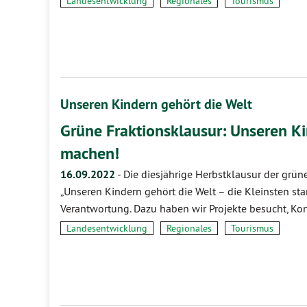
Landesentwicklung
Regionales
Tourismus
Unseren Kindern gehört die Welt
Grüne Fraktionsklausur: Unseren Ki
machen!
16.09.2022
-
Die diesjährige Herbstklausur der grün
„Unseren Kindern gehört die Welt – die Kleinsten st
Verantwortung. Dazu haben wir Projekte besucht, Kon
Landesentwicklung
Regionales
Tourismus