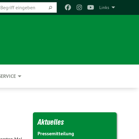
Links
SERVICE
Aktuelles
Pressemitteilung