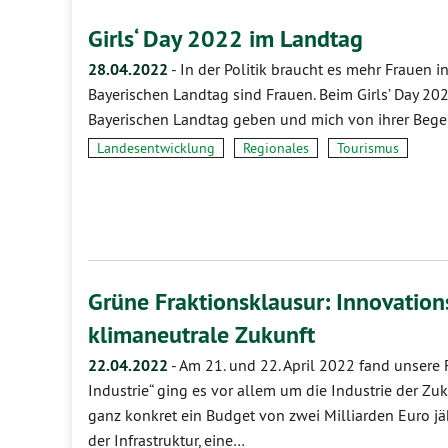
Girls‘ Day 2022 im Landtag
28.04.2022
-
In der Politik braucht es mehr Frauen
Bayerischen Landtag sind Frauen. Beim Girls’ Day 202
Bayerischen Landtag geben und mich von ihrer Begeis
Landesentwicklung
Regionales
Tourismus
Grüne Fraktionsklausur: Innovationst
klimaneutrale Zukunft
22.04.2022
-
Am 21. und 22. April 2022 fand unsere F
Industrie“ ging es vor allem um die Industrie der Zuk
ganz konkret ein Budget von zwei Milliarden Euro jäh
der Infrastruktur, eine…