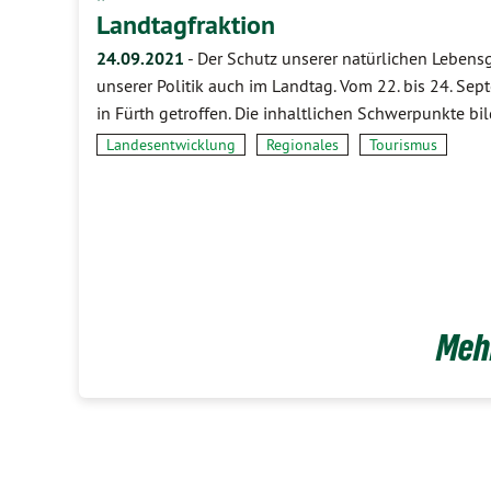
Landtagfraktion
24.09.2021
-
Der Schutz unserer natürlichen Lebens
unserer Politik auch im Landtag. Vom 22. bis 24. Se
in Fürth getroffen. Die inhaltlichen Schwerpunkte b
Landesentwicklung
Regionales
Tourismus
Mehr