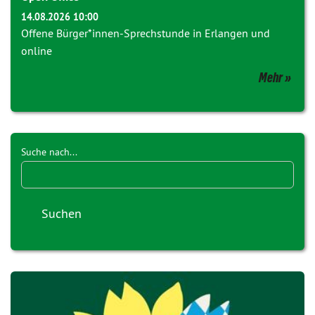
14.08.2026 10:00
Offene Bürger*innen-Sprechstunde in Erlangen und
online
Mehr
Suche nach...