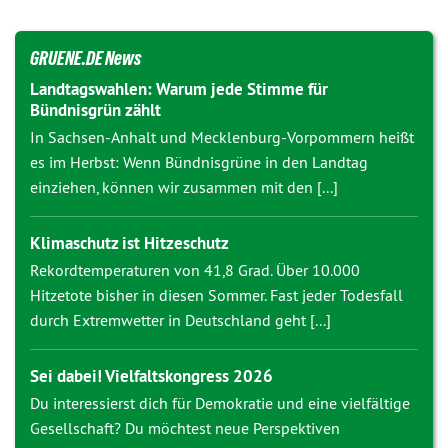
GRUENE.DE News
Landtagswahlen: Warum jede Stimme für
Bündnisgrün zählt
In Sachsen-Anhalt und Mecklenburg-Vorpommern heißt
es im Herbst: Wenn Bündnisgrüne in den Landtag
einziehen, können wir zusammen mit den [...]
Klimaschutz ist Hitzeschutz
Rekordtemperaturen von 41,8 Grad. Über 10.000
Hitzetote bisher in diesen Sommer. Fast jeder Todesfall
durch Extremwetter in Deutschland geht [...]
Sei dabei! Vielfaltskongress 2026
Du interessierst dich für Demokratie und eine vielfältige
Gesellschaft? Du möchtest neue Perspektiven