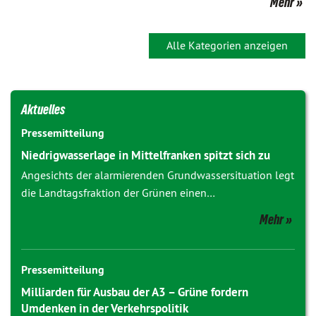
Mehr
Alle Kategorien anzeigen
Aktuelles
Pressemitteilung
Niedrigwasserlage in Mittelfranken spitzt sich zu
Angesichts der alarmierenden Grundwassersituation legt
die Landtagsfraktion der Grünen einen…
Mehr
Pressemitteilung
Milliarden für Ausbau der A3 – Grüne fordern
Umdenken in der Verkehrspolitik