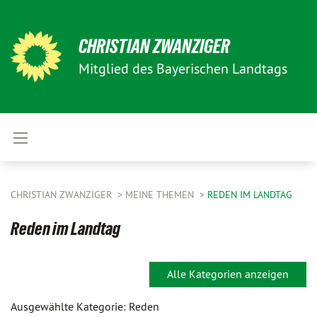
CHRISTIAN ZWANZIGER
Mitglied des Bayerischen Landtags
CHRISTIAN ZWANZIGER
MEINE THEMEN
REDEN IM LANDTAG
Reden im Landtag
Alle Kategorien anzeigen
Ausgewählte Kategorie: Reden