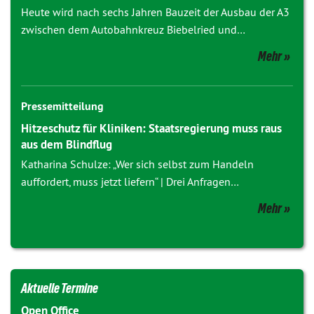
Heute wird nach sechs Jahren Bauzeit der Ausbau der A3
zwischen dem Autobahnkreuz Biebelried und…
Mehr
Pressemitteilung
Hitzeschutz für Kliniken: Staatsregierung muss raus
aus dem Blindflug
Katharina Schulze: „Wer sich selbst zum Handeln
auffordert, muss jetzt liefern“ | Drei Anfragen…
Mehr
Aktuelle Termine
Open Office