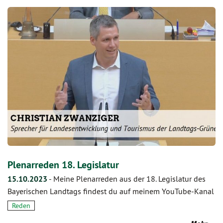
Plenarreden 18. Legislatur
15.10.2023
-
Meine Plenarreden aus der 18. Legislatur des
Bayerischen Landtags findest du auf meinem YouTube-Kanal
Reden