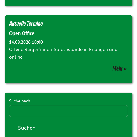
Aktuelle Termine
Open Office
14.08.2026 10:00
Offene Bürger*innen-Sprechstunde in Erlangen und
online
Mehr
Suche nach...