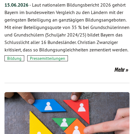
15.06.2026
-
Laut nationalem Bildungsbericht 2026 gehört
Bayern im bundesweiten Vergleich zu den Ländern mit der
geringsten Beteiligung an ganztägigen Bildungsangeboten.
Mit einer Beteiligungsquote von 35 % bei Grundschülerinnen
und Grundschülern (Schuljahr 2024/25) bildet Bayern das
Schlusslicht aller 16 Bundesländer. Christian Zwanziger
kritisiert, dass so Bildungsungleichheiten zementiert werden.
Bildung
Pressemitteilungen
Mehr