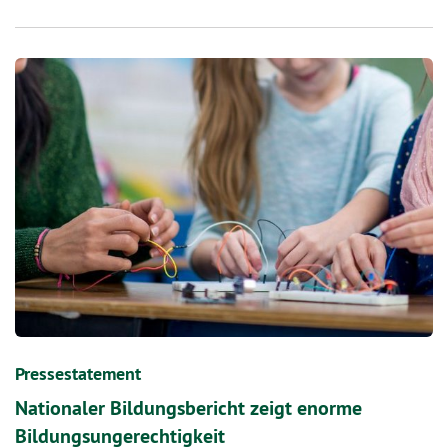
Pressestatement
Nationaler Bildungsbericht zeigt enorme
Bildungsungerechtigkeit