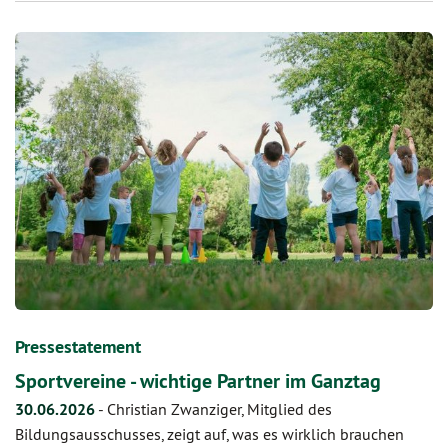
Pressestatement
Sportvereine - wichtige Partner im Ganztag
30.06.2026
-
Christian Zwanziger, Mitglied des
Bildungsausschusses, zeigt auf, was es wirklich brauchen