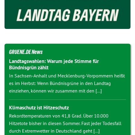
GRUENE.DE News
Landtagswahlen: Warum jede Stimme für
Bündnisgrün zählt
In Sachsen-Anhalt und Mecklenburg-Vorpommern heißt
es im Herbst: Wenn Bündnisgrüne in den Landtag
einziehen, können wir zusammen mit den [...]
Klimaschutz ist Hitzeschutz
Rekordtemperaturen von 41,8 Grad. Über 10.000
Hitzetote bisher in diesen Sommer. Fast jeder Todesfall
durch Extremwetter in Deutschland geht [...]