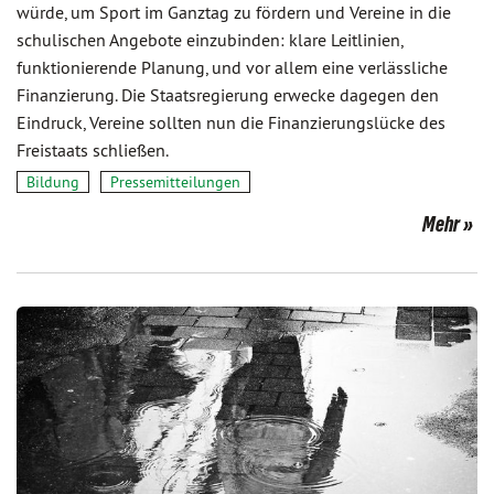
würde, um Sport im Ganztag zu fördern und Vereine in die
schulischen Angebote einzubinden: klare Leitlinien,
funktionierende Planung, und vor allem eine verlässliche
Finanzierung. Die Staatsregierung erwecke dagegen den
Eindruck, Vereine sollten nun die Finanzierungslücke des
Freistaats schließen.
Bildung
Pressemitteilungen
Mehr