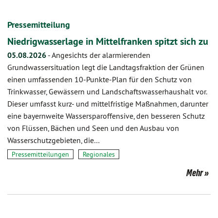
Pressemitteilung
Niedrigwasserlage in Mittelfranken spitzt sich zu
05.08.2026
-
Angesichts der alarmierenden
Grundwassersituation legt die Landtagsfraktion der Grünen
einen umfassenden 10-Punkte-Plan für den Schutz von
Trinkwasser, Gewässern und Landschaftswasserhaushalt vor.
Dieser umfasst kurz- und mittelfristige Maßnahmen, darunter
eine bayernweite Wassersparoffensive, den besseren Schutz
von Flüssen, Bächen und Seen und den Ausbau von
Wasserschutzgebieten, die…
Pressemitteilungen
Regionales
Mehr