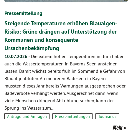
Pressemitteilung
Steigende Temperaturen erhöhen Blaualgen-
Risiko: Grüne drängen auf Unterstützung der
Kommunen und konsequente
Ursachenbekämpfung
10.07.2026
-
Die extrem hohen Temperaturen im Juni haben
auch die Wassertemperaturen in Bayerns Seen ansteigen
lassen. Damit wächst bereits früh im Sommer die Gefahr von
Blaualgenblüten. An mehreren Badeseen in Bayern
mussten dieses Jahr bereits Warnungen ausgesprochen oder
Badeverbote verhängt werden. Ausgerechnet dann, wenn
viele Menschen dringend Abkühlung suchen, kann der
Sprung ins Wasser zum…
Anträge und Anfragen
Pressemitteilungen
Tourismus
Mehr