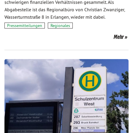
schwierigen finanziellen Verhältnissen gesammelt. Als
Abgabestelle ist das Regionalbüro von Christian Zwanziger,
Wasserturmstraße 8 in Erlangen, wieder mit dabei.
Pressemitteilungen
Regionales
Mehr