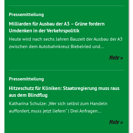
Pressemitteilung
Milliarden für Ausbau der A3 – Grüne fordern
Umdenken in der Verkehrspolitik
Heute wird nach sechs Jahren Bauzeit der Ausbau der A3
zwischen dem Autobahnkreuz Biebelried und…
Mehr
Pressemitteilung
Hitzeschutz für Kliniken: Staatsregierung muss raus
aus dem Blindflug
Katharina Schulze: „Wer sich selbst zum Handeln
auffordert, muss jetzt liefern“ | Drei Anfragen…
Mehr