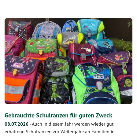
Gebrauchte Schulranzen für guten Zweck
08.07.2026
-
Auch in diesem Jahr werden wieder gut
erhaltene Schulranzen zur Weitergabe an Familien in