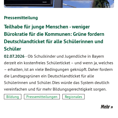
Pressemitteilung
Teilhabe für junge Menschen - weniger
Bürokratie für die Kommunen: Grüne fordern
Deutschlandticket für alle Schülerinnen und
Schüler
02.07.2026
-
Ob Schulkinder und Jugendliche in Bayern
derzeit ein kostenfreies Schülerticket – und wenn ja, welches
– erhalten, ist an viele Bedingungen geknüpft. Daher fordern
die Landtagsgrünen ein Deutschlandticket für alle
Schülerinnen und Schüler. Dies würde das System deutlich
vereinfachen und für mehr Bildungsgerechtigkeit sorgen.
Bildung
Pressemitteilungen
Regionales
Mehr