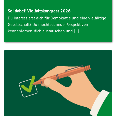
Sei dabei! Vielfaltskongress 2026
Du interessierst dich für Demokratie und eine vielfältige
Gesellschaft? Du möchtest neue Perspektiven
kennenlernen, dich austauschen und [...]