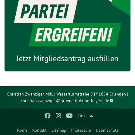
Christian Zwanziger, MdL | Wasserturmstraße 8 | 91054 Erlangen |
christian.zwanziger@
gruene-fraktion-bayern.de
Links
Home
Kontakt
Sitemap
Impressum
Datenschutz