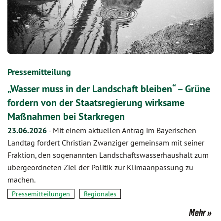
Pressemitteilung
„Wasser muss in der Landschaft bleiben“ – Grüne
fordern von der Staatsregierung wirksame
Maßnahmen bei Starkregen
23.06.2026
-
Mit einem aktuellen Antrag im Bayerischen
Landtag fordert Christian Zwanziger gemeinsam mit seiner
Fraktion, den sogenannten Landschaftswasserhaushalt zum
übergeordneten Ziel der Politik zur Klimaanpassung zu
machen.
Pressemitteilungen
Regionales
Mehr