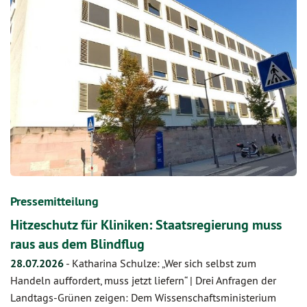
Pressemitteilung
Hitzeschutz für Kliniken: Staatsregierung muss
raus aus dem Blindflug
28.07.2026
-
Katharina Schulze: „Wer sich selbst zum
Handeln auffordert, muss jetzt liefern“ | Drei Anfragen der
Landtags-Grünen zeigen: Dem Wissenschaftsministerium