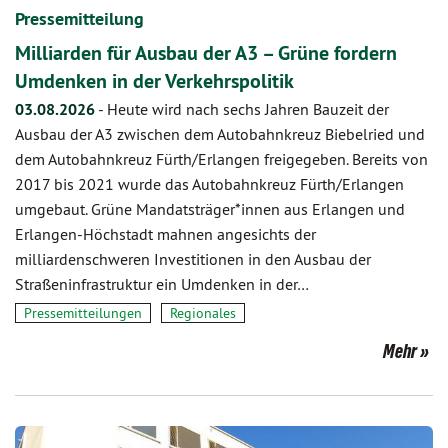
Pressemitteilung
Milliarden für Ausbau der A3 – Grüne fordern
Umdenken in der Verkehrspolitik
03.08.2026
-
Heute wird nach sechs Jahren Bauzeit der
Ausbau der A3 zwischen dem Autobahnkreuz Biebelried und
dem Autobahnkreuz Fürth/Erlangen freigegeben. Bereits von
2017 bis 2021 wurde das Autobahnkreuz Fürth/Erlangen
umgebaut. Grüne Mandatsträger*innen aus Erlangen und
Erlangen-Höchstadt mahnen angesichts der
milliardenschweren Investitionen in den Ausbau der
Straßeninfrastruktur ein Umdenken in der…
Pressemitteilungen
Regionales
Mehr