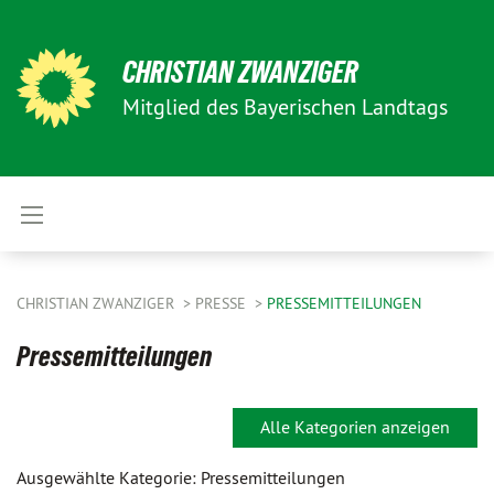
CHRISTIAN ZWANZIGER
Mitglied des Bayerischen Landtags
CHRISTIAN ZWANZIGER
PRESSE
PRESSEMITTEILUNGEN
Pressemitteilungen
Alle Kategorien anzeigen
Ausgewählte Kategorie: Pressemitteilungen