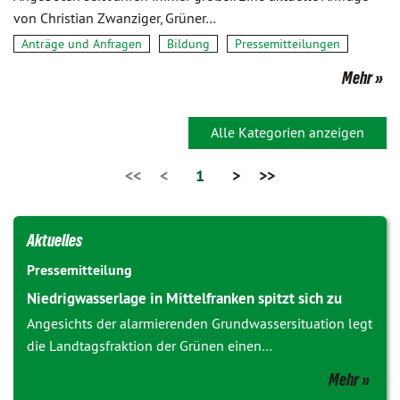
von Christian Zwanziger, Grüner…
Anträge und Anfragen
Bildung
Pressemitteilungen
Mehr
Alle Kategorien anzeigen
<<
<
1
>
>>
Aktuelles
Pressemitteilung
Niedrigwasserlage in Mittelfranken spitzt sich zu
Angesichts der alarmierenden Grundwassersituation legt
die Landtagsfraktion der Grünen einen…
Mehr