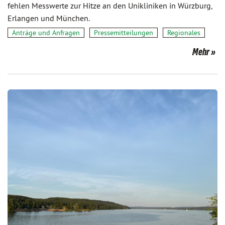
fehlen Messwerte zur Hitze an den Unikliniken in Würzburg,
Erlangen und München.
Anträge und Anfragen
Pressemitteilungen
Regionales
Mehr