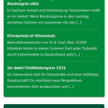
Bündnisgrün zählt
In Sachsen-Anhalt und Mecklenburg-Vorpommern heißt
es im Herbst: Wenn Bündnisgrüne in den Landtag
einziehen, können wir zusammen mit den [...]
Klimaschutz ist Hitzeschutz
Rekordtemperaturen von 41,8 Grad. Über 10.000
Hitzetote bisher in diesen Sommer. Fast jeder Todesfall
durch Extremwetter in Deutschland geht [...]
Sei dabei! Vielfaltskongress 2026
Du interessierst dich für Demokratie und eine vielfältige
Gesellschaft? Du möchtest neue Perspektiven
kennenlernen, dich austauschen und [...]