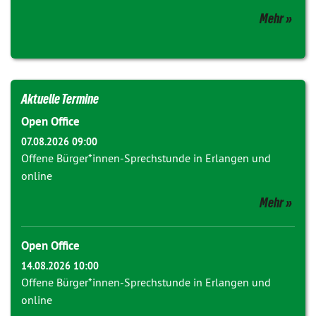
Mehr
Aktuelle Termine
Open Office
07.08.2026 09:00
Offene Bürger*innen-Sprechstunde in Erlangen und
online
Mehr
Open Office
14.08.2026 10:00
Offene Bürger*innen-Sprechstunde in Erlangen und
online