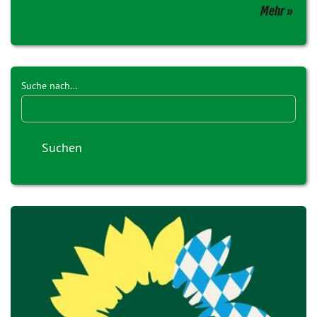
Mehr
Suche nach...