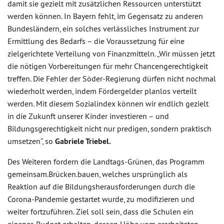
damit sie gezielt mit zusätzlichen Ressourcen unterstützt
werden können. In Bayern fehlt, im Gegensatz zu anderen
Bundesländern, ein solches verlässliches Instrument zur
Ermittlung des Bedarfs – die Voraussetzung für eine
zielgerichtete Verteilung von Finanzmitteln. „Wir müssen jetzt
die nötigen Vorbereitungen für mehr Chancengerechtigkeit
treffen. Die Fehler der Söder-Regierung dürfen nicht nochmal
wiederholt werden, indem Fördergelder planlos verteilt
werden. Mit diesem Sozialindex können wir endlich gezielt
in die Zukunft unserer Kinder investieren – und
Bildungsgerechtigkeit nicht nur predigen, sondern praktisch
umsetzen“, so
Gabriele Triebel.
Des Weiteren fordern die Landtags-Grünen, das Programm
gemeinsam.Brücken.bauen, welches ursprünglich als
Reaktion auf die Bildungsherausforderungen durch die
Corona-Pandemie gestartet wurde, zu modifizieren und
weiter fortzuführen. Ziel soll sein, dass die Schulen ein