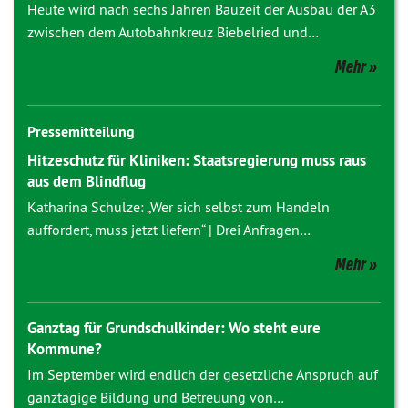
Heute wird nach sechs Jahren Bauzeit der Ausbau der A3
zwischen dem Autobahnkreuz Biebelried und…
Mehr
Pressemitteilung
Hitzeschutz für Kliniken: Staatsregierung muss raus
aus dem Blindflug
Katharina Schulze: „Wer sich selbst zum Handeln
auffordert, muss jetzt liefern“ | Drei Anfragen…
Mehr
Ganztag für Grundschulkinder: Wo steht eure
Kommune?
Im September wird endlich der gesetzliche Anspruch auf
ganztägige Bildung und Betreuung von…