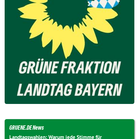
GRUENE.DE News
Landtagswahlen: Warum jede Stimme für