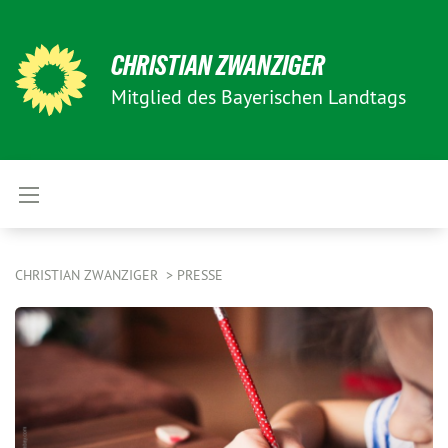
CHRISTIAN ZWANZIGER
Mitglied des Bayerischen Landtags
CHRISTIAN ZWANZIGER
PRESSE