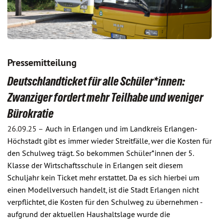
Pressemitteilung
Deutschlandticket für alle Schüler*innen:
Zwanziger fordert mehr Teilhabe und weniger
Bürokratie
26.09.25 –
Auch in Erlangen und im Landkreis Erlangen-
Höchstadt gibt es immer wieder Streitfälle, wer die Kosten für
den Schulweg trägt. So bekommen Schüler*innen der 5.
Klasse der Wirtschaftsschule in Erlangen seit diesem
Schuljahr kein Ticket mehr erstattet. Da es sich hierbei um
einen Modellversuch handelt, ist die Stadt Erlangen nicht
verpflichtet, die Kosten für den Schulweg zu übernehmen -
aufgrund der aktuellen Haushaltslage wurde die