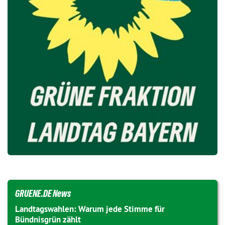
GRUENE.DE News
Landtagswahlen: Warum jede Stimme für
Bündnisgrün zählt