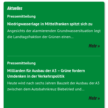
Aktuelles
Pressemitteilung
Niedrigwasserlage in Mittelfranken spitzt sich zu
Angesichts der alarmierenden Grundwassersituation legt
die Landtagsfraktion der Grünen einen…
Mehr
Pressemitteilung
Milliarden für Ausbau der A3 – Grüne fordern
Umdenken in der Verkehrspolitik
Heute wird nach sechs Jahren Bauzeit der Ausbau der A3
zwischen dem Autobahnkreuz Biebelried und…
Mehr