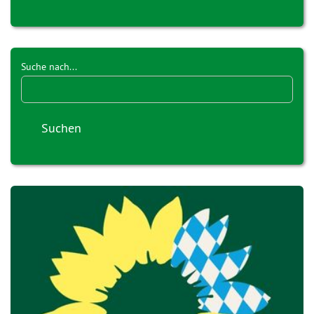
Suche nach...