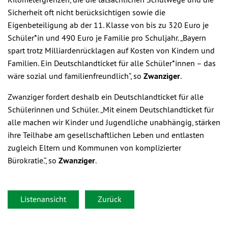
Sicherheit oft nicht berücksichtigen sowie die
Eigenbeteiligung ab der 11. Klasse von bis zu 320 Euro je
Schüler*in und 490 Euro je Familie pro Schuljahr. „Bayern
spart trotz Milliardenrücklagen auf Kosten von Kindern und
Familien. Ein Deutschlandticket für alle Schüler*innen – das
wäre sozial und familienfreundlich“, so
Zwanziger
.
Zwanziger fordert deshalb ein Deutschlandticket für alle
Schülerinnen und Schüler. „Mit einem Deutschlandticket für
alle machen wir Kinder und Jugendliche unabhängig, stärken
ihre Teilhabe am gesellschaftlichen Leben und entlasten
zugleich Eltern und Kommunen von komplizierter
Bürokratie.“, so
Zwanziger
.
Listenansicht
Zurück