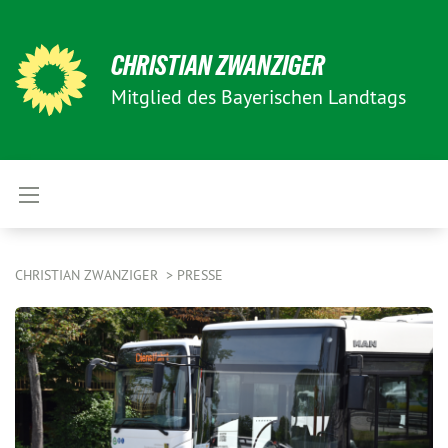
CHRISTIAN ZWANZIGER
Mitglied des Bayerischen Landtags
CHRISTIAN ZWANZIGER
PRESSE