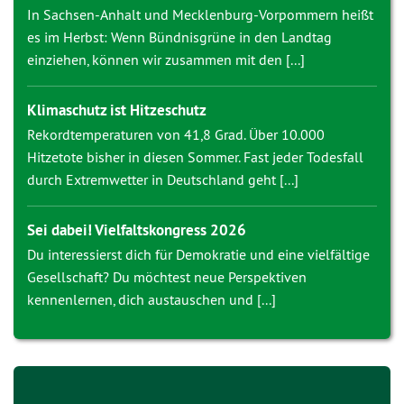
In Sachsen-Anhalt und Mecklenburg-Vorpommern heißt
es im Herbst: Wenn Bündnisgrüne in den Landtag
einziehen, können wir zusammen mit den [...]
Klimaschutz ist Hitzeschutz
Rekordtemperaturen von 41,8 Grad. Über 10.000
Hitzetote bisher in diesen Sommer. Fast jeder Todesfall
durch Extremwetter in Deutschland geht [...]
Sei dabei! Vielfaltskongress 2026
Du interessierst dich für Demokratie und eine vielfältige
Gesellschaft? Du möchtest neue Perspektiven
kennenlernen, dich austauschen und [...]