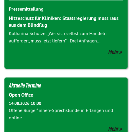
Pressemitteilung
Hitzeschutz für Kliniken: Staatsregierung muss raus
aus dem Blindflug
Katharina Schulze: „Wer sich selbst zum Handeln
auffordert, muss jetzt liefern“ | Drei Anfragen…
Mehr
Aktuelle Termine
Open Office
14.08.2026 10:00
Offene Bürger*innen-Sprechstunde in Erlangen und
online
Mehr