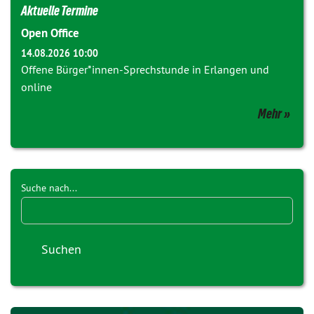
Aktuelle Termine
Open Office
14.08.2026 10:00
Offene Bürger*innen-Sprechstunde in Erlangen und
online
Mehr
Suche nach...