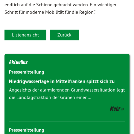
endlich auf die Schiene gebracht werden. Ein wichtiger
Schritt für moderne Mobilität für die Region.“
Listenansicht
Zurück
Aktuelles
Pressemitteilung
Niedrigwasserlage in Mittelfranken spitzt sich zu
Angesichts der alarmierenden Grundwassersituation legt
die Landtagsfraktion der Grünen einen…
Mehr
Pressemitteilung