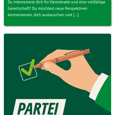
Du interessierst dich für Demokratie und eine vielfältige
Gesellschaft? Du möchtest neue Perspektiven
kennenlernen, dich austauschen und [...]