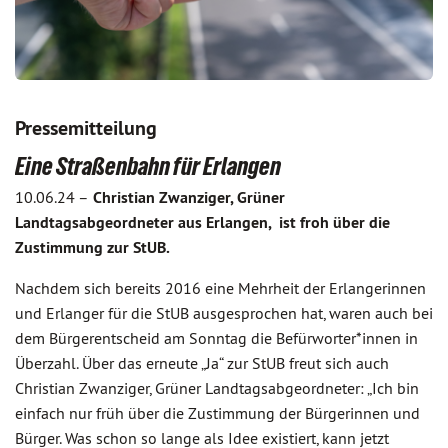
Pressemitteilung
Eine Straßenbahn für Erlangen
10.06.24 –
Christian Zwanziger, Grüner
Landtagsabgeordneter aus Erlangen, ist froh über die
Zustimmung zur StUB.
Nachdem sich bereits 2016 eine Mehrheit der Erlangerinnen
und Erlanger für die StUB ausgesprochen hat, waren auch bei
dem Bürgerentscheid am Sonntag die Befürworter*innen in
Überzahl. Über das erneute „Ja“ zur StUB freut sich auch
Christian Zwanziger, Grüner Landtagsabgeordneter: „Ich bin
einfach nur früh über die Zustimmung der Bürgerinnen und
Bürger. Was schon so lange als Idee existiert, kann jetzt