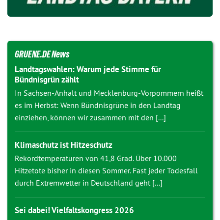
GRUENE.DE News
Landtagswahlen: Warum jede Stimme für
Bündnisgrün zählt
In Sachsen-Anhalt und Mecklenburg-Vorpommern heißt
es im Herbst: Wenn Bündnisgrüne in den Landtag
einziehen, können wir zusammen mit den [...]
Klimaschutz ist Hitzeschutz
Rekordtemperaturen von 41,8 Grad. Über 10.000
Hitzetote bisher in diesen Sommer. Fast jeder Todesfall
durch Extremwetter in Deutschland geht [...]
Sei dabei! Vielfaltskongress 2026