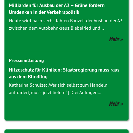
Milliarden für Ausbau der A3 – Grüne fordern
Umdenken in der Verkehrspolitik
Heute wird nach sechs Jahren Bauzeit der Ausbau der A3
zwischen dem Autobahnkreuz Biebelried und…
Mehr
Pressemitteilung
Hitzeschutz für Kliniken: Staatsregierung muss raus
aus dem Blindflug
Katharina Schulze: „Wer sich selbst zum Handeln
auffordert, muss jetzt liefern“ | Drei Anfragen…
Mehr