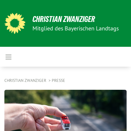
CHRISTIAN ZWANZIGER
Mitglied des Bayerischen Landtags
CHRISTIAN ZWANZIGER
PRESSE