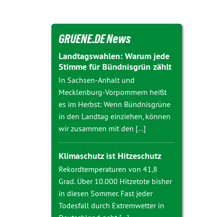
GRUENE.DE News
Landtagswahlen: Warum jede
Stimme für Bündnisgrün zählt
In Sachsen-Anhalt und
Mecklenburg-Vorpommern heißt
es im Herbst: Wenn Bündnisgrüne
in den Landtag einziehen, können
wir zusammen mit den [...]
Klimaschutz ist Hitzeschutz
Rekordtemperaturen von 41,8
Grad. Über 10.000 Hitzetote bisher
in diesen Sommer. Fast jeder
Todesfall durch Extremwetter in