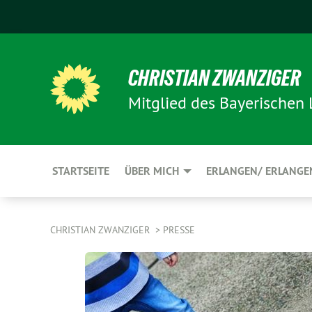
CHRISTIAN ZWANZIGER
Mitglied des Bayerischen
STARTSEITE
ÜBER MICH
ERLANGEN/ ERLANGE
CHRISTIAN ZWANZIGER
PRESSE