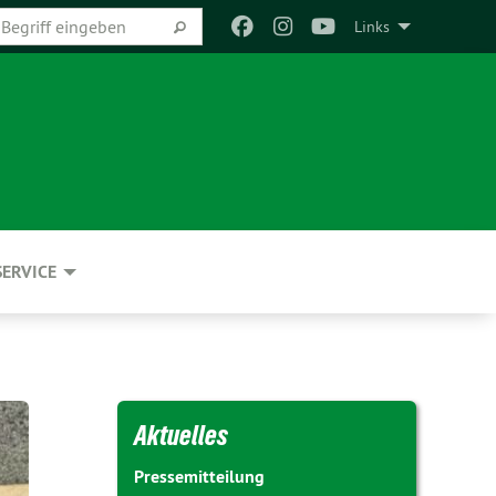
Links
SERVICE
Aktuelles
Pressemitteilung