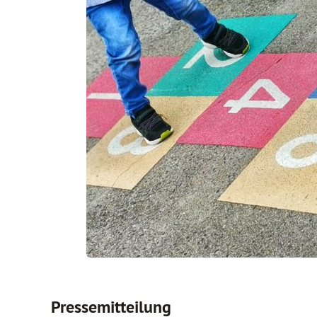
Pressemitteilung