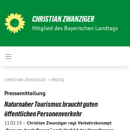
CHRISTIAN ZWANZIGER
Mitglied des Bayerischen Landtags
CHRISTIAN ZWANZIGER
PRESSE
Pressemitteilung
Naturnaher Tourismus braucht guten
öffentlichen Personenverkehr
11.02.19 –
Christian Zwanziger regt Verkehrskonzept