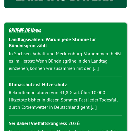
GRUENE.DE News
Landtagswahlen: Warum jede Stimme für
Bündnisgrün zählt
In Sachsen-Anhalt und Mecklenburg-Vorpommern heißt
es im Herbst: Wenn Bündnisgrüne in den Landtag
einziehen, können wir zusammen mit den [...]
Klimaschutz ist Hitzeschutz
Rekordtemperaturen von 41,8 Grad. Über 10.000
Hitzetote bisher in diesen Sommer. Fast jeder Todesfall
durch Extremwetter in Deutschland geht [...]
Sei dabei! Vielfaltskongress 2026