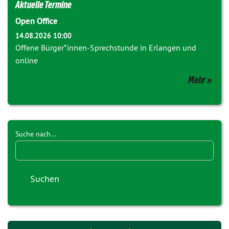
Aktuelle Termine
Open Office
14.08.2026 10:00
Offene Bürger*innen-Sprechstunde in Erlangen und
online
Mehr
Suche nach...