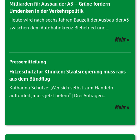
Milliarden für Ausbau der A3 – Grüne fordern
Umdenken in der Verkehrspolitik
Heute wird nach sechs Jahren Bauzeit der Ausbau der A3
zwischen dem Autobahnkreuz Biebelried und…
Mehr
Pressemitteilung
Hitzeschutz für Kliniken: Staatsregierung muss raus
aus dem Blindflug
Katharina Schulze: „Wer sich selbst zum Handeln
auffordert, muss jetzt liefern“ | Drei Anfragen…
Mehr