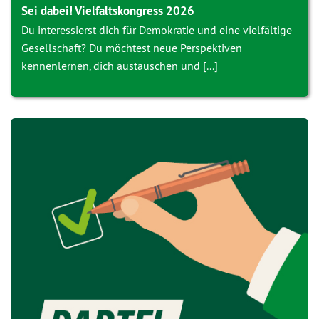
Sei dabei! Vielfaltskongress 2026
Du interessierst dich für Demokratie und eine vielfältige
Gesellschaft? Du möchtest neue Perspektiven
kennenlernen, dich austauschen und [...]