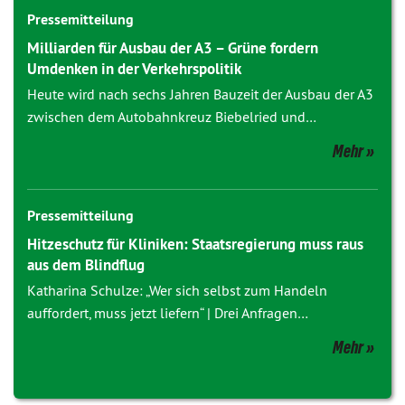
Pressemitteilung
Milliarden für Ausbau der A3 – Grüne fordern
Umdenken in der Verkehrspolitik
Heute wird nach sechs Jahren Bauzeit der Ausbau der A3
zwischen dem Autobahnkreuz Biebelried und…
Mehr
Pressemitteilung
Hitzeschutz für Kliniken: Staatsregierung muss raus
aus dem Blindflug
Katharina Schulze: „Wer sich selbst zum Handeln
auffordert, muss jetzt liefern“ | Drei Anfragen…
Mehr