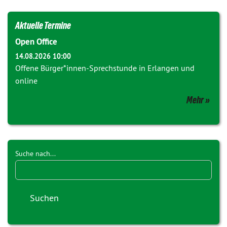
Aktuelle Termine
Open Office
14.08.2026 10:00
Offene Bürger*innen-Sprechstunde in Erlangen und
online
Mehr
Suche nach...