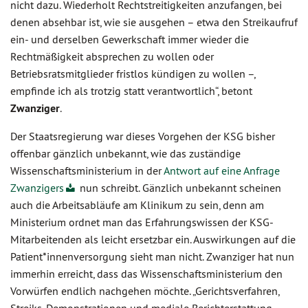
nicht dazu. Wiederholt Rechtstreitigkeiten anzufangen, bei
denen absehbar ist, wie sie ausgehen – etwa den Streikaufruf
ein- und derselben Gewerkschaft immer wieder die
Rechtmäßigkeit absprechen zu wollen oder
Betriebsratsmitglieder fristlos kündigen zu wollen –,
empfinde ich als trotzig statt verantwortlich“, betont
Zwanziger
.
Der Staatsregierung war dieses Vorgehen der KSG bisher
offenbar gänzlich unbekannt, wie das zuständige
Wissenschaftsministerium in der
Antwort auf eine Anfrage
Zwanzigers
nun schreibt. Gänzlich unbekannt scheinen
auch die Arbeitsabläufe am Klinikum zu sein, denn am
Ministerium ordnet man das Erfahrungswissen der KSG-
Mitarbeitenden als leicht ersetzbar ein. Auswirkungen auf die
Patient*innenversorgung sieht man nicht. Zwanziger hat nun
immerhin erreicht, dass das Wissenschaftsministerium den
Vorwürfen endlich nachgehen möchte. „Gerichtsverfahren,