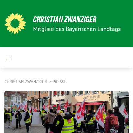
CHRISTIAN ZWANZIGER
Mitglied des Bayerischen Landtags
CHRISTIAN ZWANZIGER
PRESSE