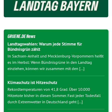
GRUENE.DE News
Landtagswahlen: Warum jede Stimme für
Bündnisgrün zählt
In Sachsen-Anhalt und Mecklenburg-Vorpommern heißt
es im Herbst: Wenn Bündnisgrüne in den Landtag
einziehen, können wir zusammen mit den [...]
Klimaschutz ist Hitzeschutz
Rekordtemperaturen von 41,8 Grad. Über 10.000
Hitzetote bisher in diesen Sommer. Fast jeder Todesfall
durch Extremwetter in Deutschland geht [...]