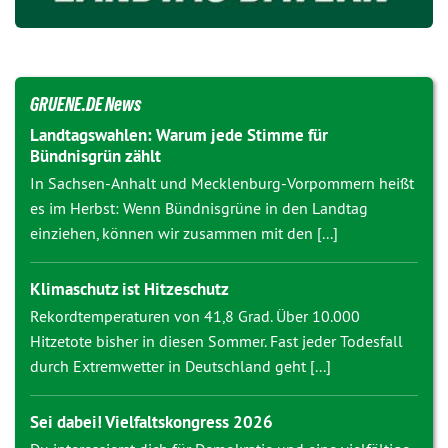
GRUENE.DE News
Landtagswahlen: Warum jede Stimme für
Bündnisgrün zählt
In Sachsen-Anhalt und Mecklenburg-Vorpommern heißt
es im Herbst: Wenn Bündnisgrüne in den Landtag
einziehen, können wir zusammen mit den [...]
Klimaschutz ist Hitzeschutz
Rekordtemperaturen von 41,8 Grad. Über 10.000
Hitzetote bisher in diesen Sommer. Fast jeder Todesfall
durch Extremwetter in Deutschland geht [...]
Sei dabei! Vielfaltskongress 2026