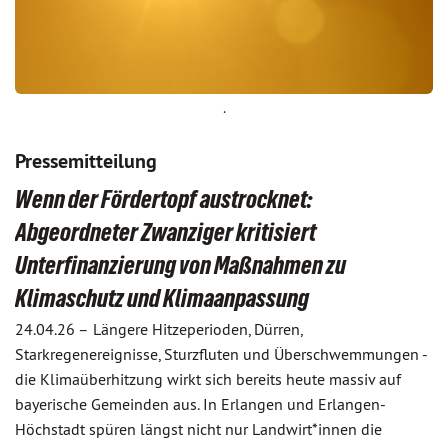
.
Pressemitteilung
Wenn der Fördertopf austrocknet:
Abgeordneter Zwanziger kritisiert
Unterfinanzierung von Maßnahmen zu
Klimaschutz und Klimaanpassung
24.04.26 –
Längere Hitzeperioden, Dürren,
Starkregenereignisse, Sturzfluten und Überschwemmungen -
die Klimaüberhitzung wirkt sich bereits heute massiv auf
bayerische Gemeinden aus. In Erlangen und Erlangen-
Höchstadt spüren längst nicht nur Landwirt*innen die