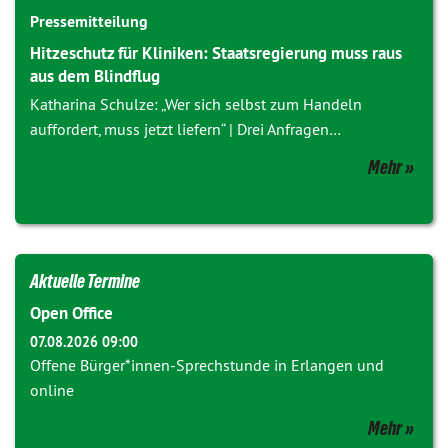
Pressemitteilung
Hitzeschutz für Kliniken: Staatsregierung muss raus
aus dem Blindflug
Katharina Schulze: „Wer sich selbst zum Handeln
auffordert, muss jetzt liefern“ | Drei Anfragen…
Mehr
Aktuelle Termine
Open Office
07.08.2026 09:00
Offene Bürger*innen-Sprechstunde in Erlangen und
online
Mehr