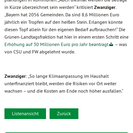
in Kürze überzeichnet sein werden“ kritisiert
Zwanziger
.
„Bayern hat 2056 Gemeinden. Da sind 8,6 Millionen Euro
jährlich ein Tropfen auf den heißen Stein. Erlangen könnte
diesen Topf allein für den eigenen Bedarf aufbrauchen!“ Die
Grünen-Landtagsfraktion hat hier in einem ersten Schritt eine
Erhöhung auf 30 Millionen Euro pro Jahr beantragt
– was
von CSU und FW abgelehnt wurde.
Zwanziger
: „So lange Klimaanpassung im Haushalt
unterfinanziert bleibt, werden die Risiken vor Ort weiter
wachsen – und die Kosten am Ende noch höher ausfallen.“
Listenansicht
Zurück