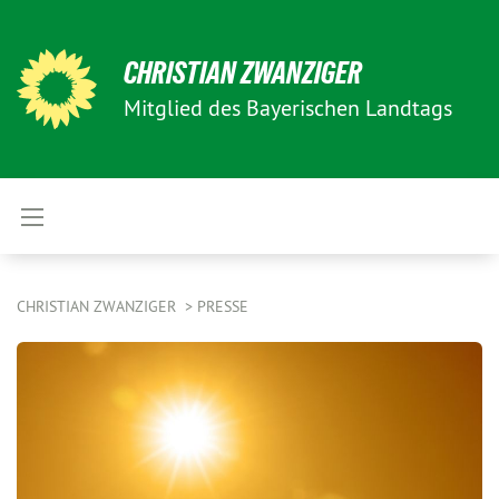
CHRISTIAN ZWANZIGER
Mitglied des Bayerischen Landtags
CHRISTIAN ZWANZIGER
PRESSE