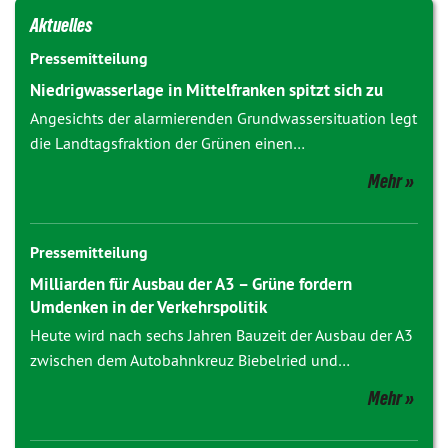
Aktuelles
Pressemitteilung
Niedrigwasserlage in Mittelfranken spitzt sich zu
Angesichts der alarmierenden Grundwassersituation legt
die Landtagsfraktion der Grünen einen…
Mehr
Pressemitteilung
Milliarden für Ausbau der A3 – Grüne fordern
Umdenken in der Verkehrspolitik
Heute wird nach sechs Jahren Bauzeit der Ausbau der A3
zwischen dem Autobahnkreuz Biebelried und…
Mehr