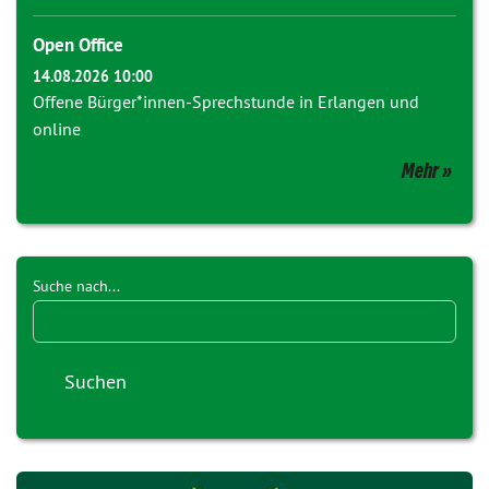
Open Office
14.08.2026 10:00
Offene Bürger*innen-Sprechstunde in Erlangen und
online
Mehr
Suche nach...