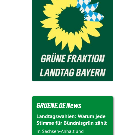
GRUENE.DE News
Landtagswahlen: Warum jede
Stimme für Bündnisgrün zählt
In Sachsen-Anhalt und