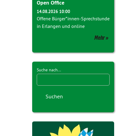
Open Office
14.08.2026 10:00
Offene Bürger*innen-Sprechstunde
in Erlangen und online
Mehr
Suche nach...