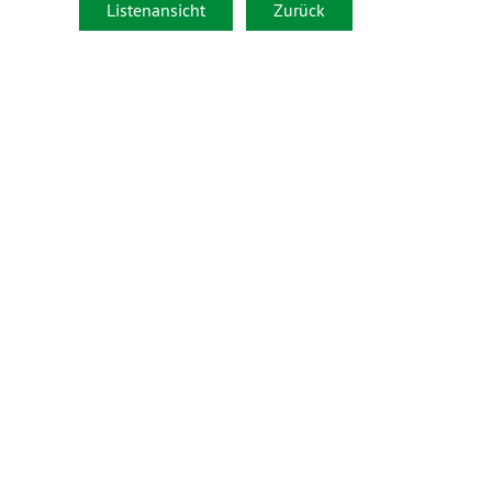
Listenansicht
Zurück