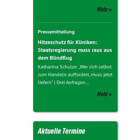
Mehr
Pressemitteilung
Hitzeschutz für Kliniken:
Staatsregierung muss raus aus
dem Blindflug
Katharina Schulze: „Wer sich selbst
zum Handeln auffordert, muss jetzt
liefern“ | Drei Anfragen…
Mehr
Aktuelle Termine