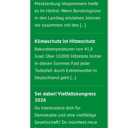
Mecklenburg-Vorpommern heißt
es im Herbst: Wenn Bündnisgrüne
in den Landtag einziehen, können
wir zusammen mit den [...]
Klimaschutz ist Hitzeschutz
Rekordtemperaturen von 41,8
Grad. Über 10.000 Hitzetote bisher
in diesen Sommer. Fast jeder
Todesfall durch Extremwetter in
Deutschland geht [...]
Sei dabei! Vielfaltskongress
2026
Du interessierst dich für
Demokratie und eine vielfältige
Gesellschaft? Du möchtest neue