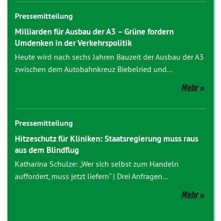
Pressemitteilung
Milliarden für Ausbau der A3 – Grüne fordern
Umdenken in der Verkehrspolitik
Heute wird nach sechs Jahren Bauzeit der Ausbau der A3
zwischen dem Autobahnkreuz Biebelried und…
Mehr
Pressemitteilung
Hitzeschutz für Kliniken: Staatsregierung muss raus
aus dem Blindflug
Katharina Schulze: „Wer sich selbst zum Handeln
auffordert, muss jetzt liefern“ | Drei Anfragen…
Mehr