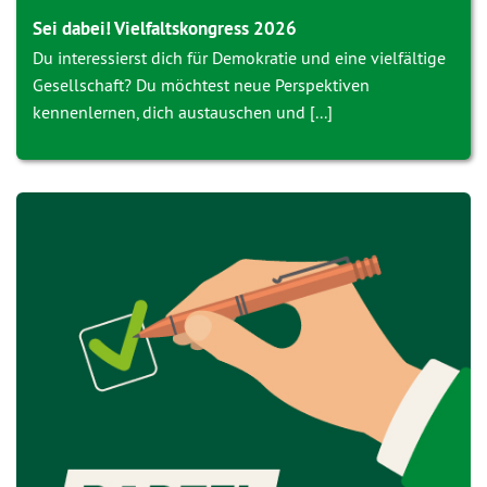
Sei dabei! Vielfaltskongress 2026
Du interessierst dich für Demokratie und eine vielfältige
Gesellschaft? Du möchtest neue Perspektiven
kennenlernen, dich austauschen und [...]