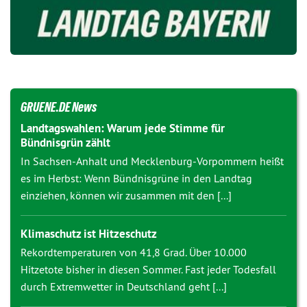
GRUENE.DE News
Landtagswahlen: Warum jede Stimme für
Bündnisgrün zählt
In Sachsen-Anhalt und Mecklenburg-Vorpommern heißt
es im Herbst: Wenn Bündnisgrüne in den Landtag
einziehen, können wir zusammen mit den [...]
Klimaschutz ist Hitzeschutz
Rekordtemperaturen von 41,8 Grad. Über 10.000
Hitzetote bisher in diesen Sommer. Fast jeder Todesfall
durch Extremwetter in Deutschland geht [...]