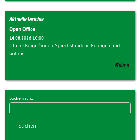
Aktuelle Termine
Open Office
14.08.2026 10:00
Offene Bürger*innen-Sprechstunde in Erlangen und
online
Mehr
Suche nach...