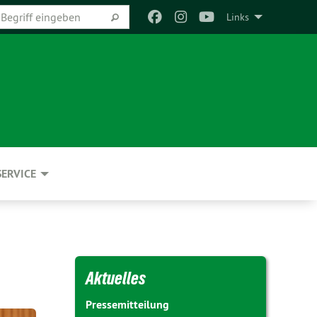
Links
SERVICE
Aktuelles
Pressemitteilung