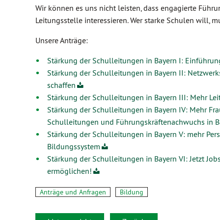
Wir können es uns nicht leisten, dass engagierte Führ
Leitungsstelle interessieren. Wer starke Schulen will, 
Unsere Anträge:
Stärkung der Schulleitungen in Bayern I: Einführun
Stärkung der Schulleitungen in Bayern II: Netzwerk
schaffen
Stärkung der Schulleitungen in Bayern III: Mehr Lei
Stärkung der Schulleitungen in Bayern IV: Mehr F
Schulleitungen und Führungskräftenachwuchs in B
Stärkung der Schulleitungen in Bayern V: mehr Pers
Bildungssystem
Stärkung der Schulleitungen in Bayern VI: Jetzt Job
ermöglichen!
Anträge und Anfragen
Bildung