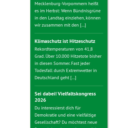
Mecklenburg-Vorpommern heißt
es im Herbst: Wenn Bündnisgrüne
in den Landtag einziehen, können
wir zusammen mit den [...]
Klimaschutz ist Hitzeschutz
Rekordtemperaturen von 41,8
Grad. Über 10.000 Hitzetote bisher
in diesen Sommer. Fast jeder
Todesfall durch Extremwetter in
Deutschland geht [...]
Sei dabei! Vielfaltskongress
2026
Du interessierst dich für
Demokratie und eine vielfältige
Gesellschaft? Du möchtest neue