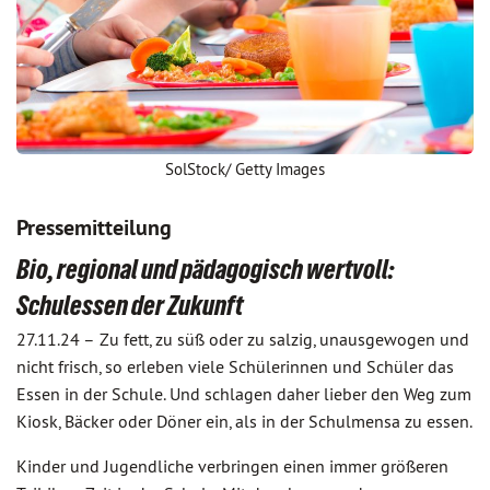
SolStock/ Getty Images
Pressemitteilung
Bio, regional und pädagogisch wertvoll:
Schulessen der Zukunft
27.11.24 –
Zu fett, zu süß oder zu salzig, unausgewogen und
nicht frisch, so erleben viele Schülerinnen und Schüler das
Essen in der Schule. Und schlagen daher lieber den Weg zum
Kiosk, Bäcker oder Döner ein, als in der Schulmensa zu essen.
Kinder und Jugendliche verbringen einen immer größeren