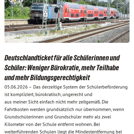
Deutschlandticket für alle Schülerinnen und
Schüler: Weniger Bürokratie, mehr Teilhabe
und mehr Bildungsgerechtigkeit
05.06.2026 –
Das derzeitige System der Schülerbeförderung
ist kompliziert, bürokratisch, ungerecht und
aus meiner Sicht einfach nicht mehr zeitgemäß. Die
Fahrtkosten werden grundsätzlich nur übernommen, wenn
Grundschülerinnen und Grundschüler mehr als zwei
Kilometer von der Schule entfernt wohnen. Bei
weiterführenden Schulen liegt die Mindestentfernung bei