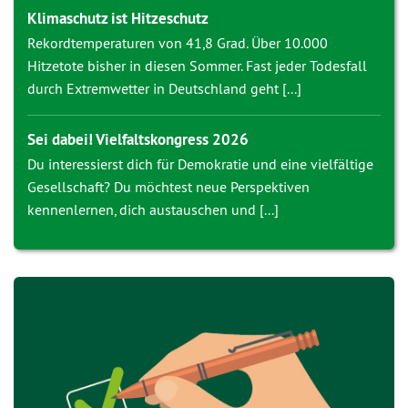
Klimaschutz ist Hitzeschutz
Rekordtemperaturen von 41,8 Grad. Über 10.000
Hitzetote bisher in diesen Sommer. Fast jeder Todesfall
durch Extremwetter in Deutschland geht [...]
Sei dabei! Vielfaltskongress 2026
Du interessierst dich für Demokratie und eine vielfältige
Gesellschaft? Du möchtest neue Perspektiven
kennenlernen, dich austauschen und [...]