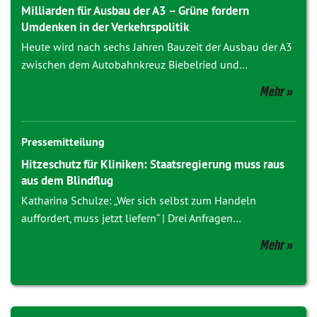
Milliarden für Ausbau der A3 – Grüne fordern
Umdenken in der Verkehrspolitik
Heute wird nach sechs Jahren Bauzeit der Ausbau der A3
zwischen dem Autobahnkreuz Biebelried und…
Mehr
Pressemitteilung
Hitzeschutz für Kliniken: Staatsregierung muss raus
aus dem Blindflug
Katharina Schulze: „Wer sich selbst zum Handeln
auffordert, muss jetzt liefern“ | Drei Anfragen…
Mehr