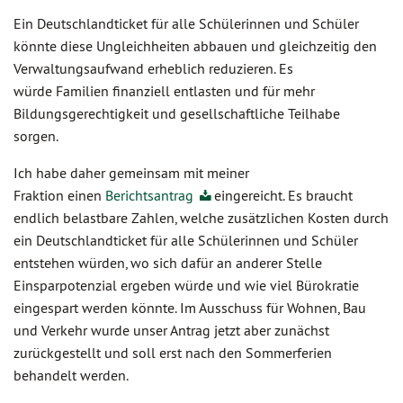
Ein Deutschlandticket für alle Schülerinnen und Schüler
könnte diese Ungleichheiten abbauen und gleichzeitig den
Verwaltungsaufwand erheblich reduzieren. Es
würde Familien finanziell entlasten und für mehr
Bildungsgerechtigkeit und gesellschaftliche Teilhabe
sorgen.
Ich habe daher gemeinsam mit meiner
Fraktion einen
Berichtsantrag
eingereicht. Es braucht
endlich belastbare Zahlen, welche zusätzlichen Kosten durch
ein Deutschlandticket für alle Schülerinnen und Schüler
entstehen würden, wo sich dafür an anderer Stelle
Einsparpotenzial ergeben würde und wie viel Bürokratie
eingespart werden könnte. Im Ausschuss für Wohnen, Bau
und Verkehr wurde unser Antrag jetzt aber zunächst
zurückgestellt und soll erst nach den Sommerferien
behandelt werden.