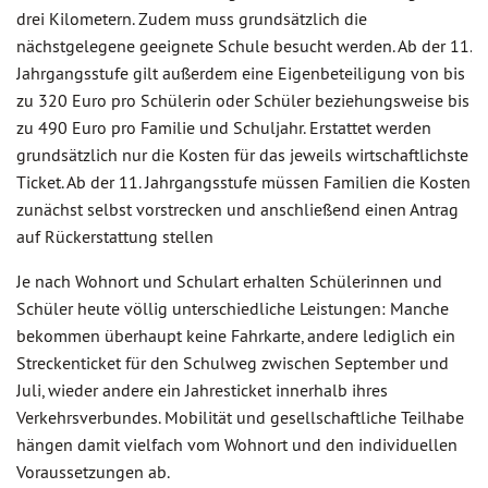
drei Kilometern. Zudem muss grundsätzlich die
nächstgelegene geeignete Schule besucht werden. Ab der 11.
Jahrgangsstufe gilt außerdem eine Eigenbeteiligung von bis
zu 320 Euro pro Schülerin oder Schüler beziehungsweise bis
zu 490 Euro pro Familie und Schuljahr. Erstattet werden
grundsätzlich nur die Kosten für das jeweils wirtschaftlichste
Ticket. Ab der 11. Jahrgangsstufe müssen Familien die Kosten
zunächst selbst vorstrecken und anschließend einen Antrag
auf Rückerstattung stellen
Je nach Wohnort und Schulart erhalten Schülerinnen und
Schüler heute völlig unterschiedliche Leistungen: Manche
bekommen überhaupt keine Fahrkarte, andere lediglich ein
Streckenticket für den Schulweg zwischen September und
Juli, wieder andere ein Jahresticket innerhalb ihres
Verkehrsverbundes. Mobilität und gesellschaftliche Teilhabe
hängen damit vielfach vom Wohnort und den individuellen
Voraussetzungen ab.