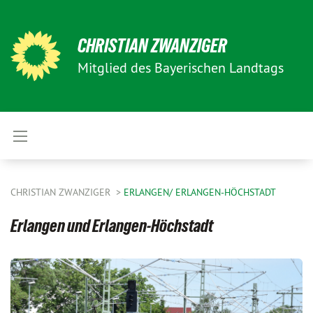
CHRISTIAN ZWANZIGER
Mitglied des Bayerischen Landtags
CHRISTIAN ZWANZIGER
ERLANGEN/ ERLANGEN-HÖCHSTADT
Erlangen und Erlangen-Höchstadt