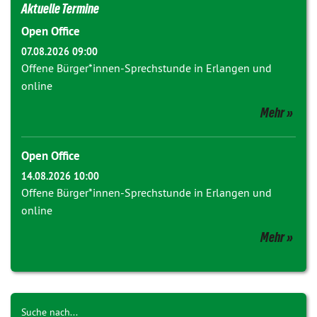
Aktuelle Termine
Open Office
07.08.2026 09:00
Offene Bürger*innen-Sprechstunde in Erlangen und
online
Mehr
Open Office
14.08.2026 10:00
Offene Bürger*innen-Sprechstunde in Erlangen und
online
Mehr
Suche nach...