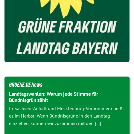
GRUENE.DE News
Landtagswahlen: Warum jede Stimme für
Bündnisgrün zählt
In Sachsen-Anhalt und Mecklenburg-Vorpommern heißt
es im Herbst: Wenn Bündnisgrüne in den Landtag
einziehen, können wir zusammen mit den [...]