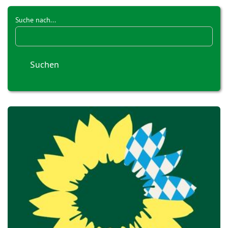
Suche nach...