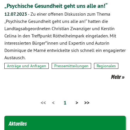
„Psychische Gesundheit geht uns alle an!“
12.07.2023
-
Zu einer offenen Diskussion zum Thema
„Psychische Gesundheit geht uns alle an!“ hatten die
Landtagsabgeordneten Christian Zwanziger und Kerstin
Celina in den Treffpunkt Röthelheimpark eingeladen. Mit
interessierten Bürger*innen und Expertin und Autorin
Dominique de Marné entwickelte sich schnell ein engagierter
Austausch.
Anträge und Anfragen
Pressemitteilungen
Regionales
Mehr
<<
<
1
>
>>
Aktuelles