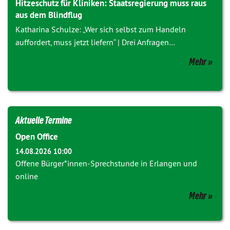
Hitzeschutz für Kliniken: Staatsregierung muss raus
aus dem Blindflug
Katharina Schulze: „Wer sich selbst zum Handeln
auffordert, muss jetzt liefern“ | Drei Anfragen…
Mehr
Aktuelle Termine
Open Office
14.08.2026 10:00
Offene Bürger*innen-Sprechstunde in Erlangen und
online
Mehr