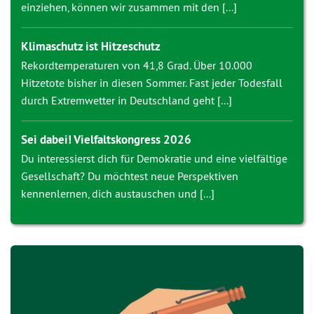
einziehen, können wir zusammen mit den [...]
Klimaschutz ist Hitzeschutz
Rekordtemperaturen von 41,8 Grad. Über 10.000
Hitzetote bisher in diesen Sommer. Fast jeder Todesfall
durch Extremwetter in Deutschland geht [...]
Sei dabei! Vielfaltskongress 2026
Du interessierst dich für Demokratie und eine vielfältige
Gesellschaft? Du möchtest neue Perspektiven
kennenlernen, dich austauschen und [...]