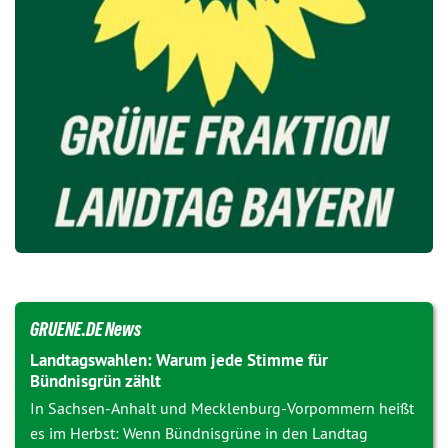
GRUENE.DE News
Landtagswahlen: Warum jede Stimme für
Bündnisgrün zählt
In Sachsen-Anhalt und Mecklenburg-Vorpommern heißt
es im Herbst: Wenn Bündnisgrüne in den Landtag