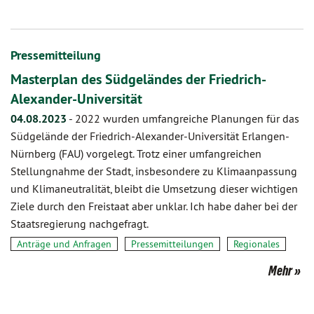
Pressemitteilung
Masterplan des Südgeländes der Friedrich-
Alexander-Universität
04.08.2023
-
2022 wurden umfangreiche Planungen für das
Südgelände der Friedrich-Alexander-Universität Erlangen-
Nürnberg (FAU) vorgelegt. Trotz einer umfangreichen
Stellungnahme der Stadt, insbesondere zu Klimaanpassung
und Klimaneutralität, bleibt die Umsetzung dieser wichtigen
Ziele durch den Freistaat aber unklar. Ich habe daher bei der
Staatsregierung nachgefragt.
Anträge und Anfragen
Pressemitteilungen
Regionales
Mehr