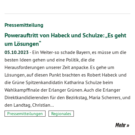
Pressemitteilung
Powerauftritt von Habeck und Schulze: „Es geht
um Lösungen“
05.10.2023
-
Ein Weiter-so schade Bayern, es müsse um die
besten Ideen gehen und eine Politik, die die
Herausforderungen unserer Zeit anpacke. Es gehe um
Lösungen, auf diesen Punkt brachten es Robert Habeck und
die Grüne Spitzenkandidatin Katharina Schulze beim
Wahlkampffinale der Erlanger Grünen. Auch die Erlanger
Direktkandidierenden für den Bezirkstag, Maria Scherrers, und
den Landtag, Christian…
Pressemitteilungen
Regionales
Mehr