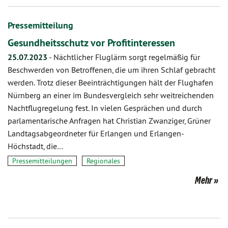
Pressemitteilung
Gesundheitsschutz vor Profitinteressen
25.07.2023
-
Nächtlicher Fluglärm sorgt regelmäßig für
Beschwerden von Betroffenen, die um ihren Schlaf gebracht
werden. Trotz dieser Beeinträchtigungen hält der Flughafen
Nürnberg an einer im Bundesvergleich sehr weitreichenden
Nachtflugregelung fest. In vielen Gesprächen und durch
parlamentarische Anfragen hat Christian Zwanziger, Grüner
Landtagsabgeordneter für Erlangen und Erlangen-
Höchstadt, die…
Pressemitteilungen
Regionales
Mehr