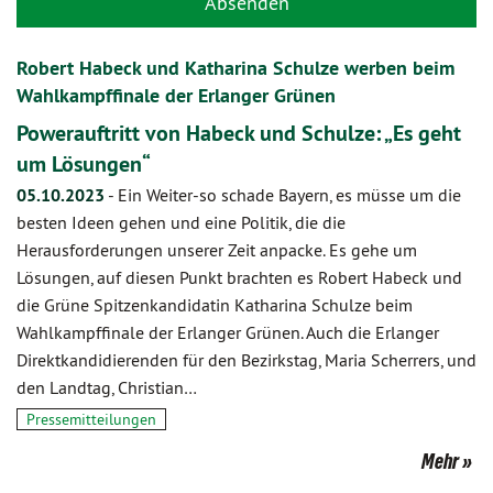
Absenden
Robert Habeck und Katharina Schulze werben beim
Wahlkampffinale der Erlanger Grünen
Powerauftritt von Habeck und Schulze: „Es geht
um Lösungen“
05.10.2023
-
Ein Weiter-so schade Bayern, es müsse um die
besten Ideen gehen und eine Politik, die die
Herausforderungen unserer Zeit anpacke. Es gehe um
Lösungen, auf diesen Punkt brachten es Robert Habeck und
die Grüne Spitzenkandidatin Katharina Schulze beim
Wahlkampffinale der Erlanger Grünen. Auch die Erlanger
Direktkandidierenden für den Bezirkstag, Maria Scherrers, und
den Landtag, Christian…
Pressemitteilungen
Mehr