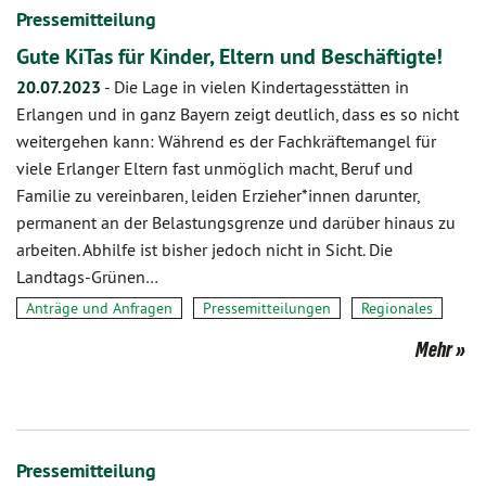
Pressemitteilung
Gute KiTas für Kinder, Eltern und Beschäftigte!
20.07.2023
-
Die Lage in vielen Kindertagesstätten in
Erlangen und in ganz Bayern zeigt deutlich, dass es so nicht
weitergehen kann: Während es der Fachkräftemangel für
viele Erlanger Eltern fast unmöglich macht, Beruf und
Familie zu vereinbaren, leiden Erzieher*innen darunter,
permanent an der Belastungsgrenze und darüber hinaus zu
arbeiten. Abhilfe ist bisher jedoch nicht in Sicht. Die
Landtags-Grünen…
Anträge und Anfragen
Pressemitteilungen
Regionales
Mehr
Pressemitteilung