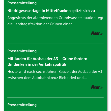
Pressemitteilung
Niedrigwasserlage in Mittelfranken spitzt sich zu
Angesichts der alarmierenden Grundwassersituation legt
die Landtagsfraktion der Grünen einen…
Mehr
Pressemitteilung
Milliarden für Ausbau der A3 – Grüne fordern
Umdenken in der Verkehrspolitik
Heute wird nach sechs Jahren Bauzeit der Ausbau der A3
zwischen dem Autobahnkreuz Biebelried und…
Mehr
Pressemitteilung