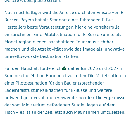
weitere Arbeitsplätze schafft.
Noch nachhaltiger wird die Anreise durch den Einsatz von E-
Bussen. Bayern hat als Standort eines führenden E-Bus-
Herstellers beste Voraussetzungen, hier eine Vorreiterrolle
einzunehmen. Eine Pilotdestination für E-Busse könnte als
Modellregion dienen, nachhaltigen Tourismus sichtbar
machen und die Attraktivität sowie das Image als innovative,
umweltbewusste Destination stärken.
Für den Haushalt
fordere ich
daher für 2026 und 2027 in
Summe eine Million Euro bereitzustellen. Die Mittel sollen in
einer Pilotdestination für den Bau entsprechender
Ladeinfrastruktur, Parkflächen für E-Busse und weitere
notwendige Investitionen verwendet werden. Die Ergebnisse
der vom Ministerium geförderten Studie liegen auf dem
Tisch – es ist an der Zeit jetzt auch Maßnahmen umzusetzen
.