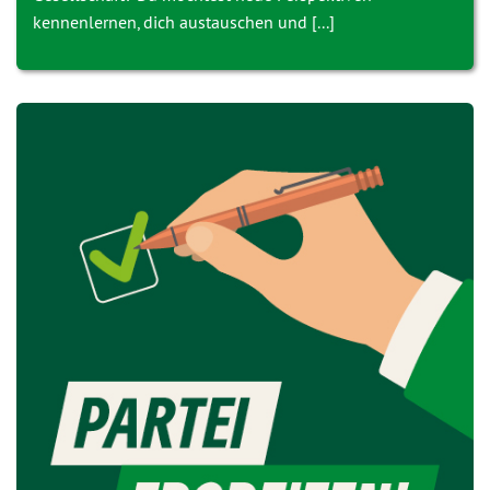
kennenlernen, dich austauschen und [...]