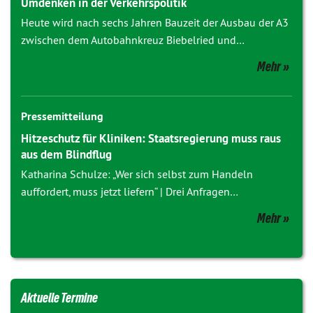
Umdenken in der Verkehrspolitik
Heute wird nach sechs Jahren Bauzeit der Ausbau der A3
zwischen dem Autobahnkreuz Biebelried und…
Mehr
Pressemitteilung
Hitzeschutz für Kliniken: Staatsregierung muss raus
aus dem Blindflug
Katharina Schulze: „Wer sich selbst zum Handeln
auffordert, muss jetzt liefern“ | Drei Anfragen…
Mehr
Aktuelle Termine