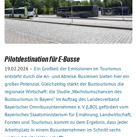
Pilotdestination für E-Busse
19.02.2026 –
Ein Großteil der Emissionen im Tourismus
entsteht durch die An- und Abreise. Busreisen bieten hier ein
großes Potenzial. Gleichzeitig stärkt der Bustourismus die
regionale Wirtschaft: die Studie „Wachstumschancen des
Bustourismus in Bayern“ im Auftrag des Landesverband
Bayerischer Omnibusunternehmen e. V. (LBO), gefördert vom
Bayerisches Staatsministerium für Ernährung, Landwirtschaft,
Forsten und Tourismus, kommt zu dem Ergebnis, dass jeder
Arbeitsplatz in einem Busunternehmen im Schnitt sechs