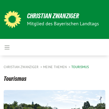
CHRISTIAN ZWANZIGER
Mitglied des Bayerischen Landtags
CHRISTIAN ZWANZIGER
MEINE THEMEN
TOURISMUS
Tourismus