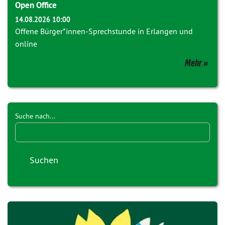
Open Office
14.08.2026 10:00
Offene Bürger*innen-Sprechstunde in Erlangen und
online
Mehr
Suche nach...