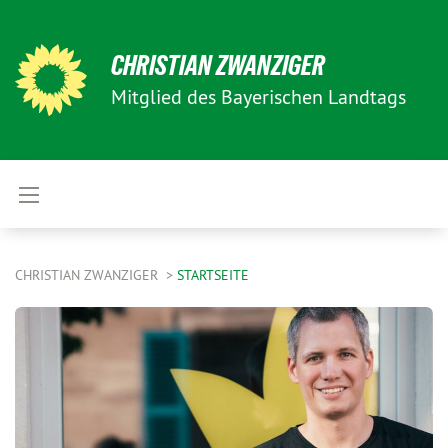
CHRISTIAN ZWANZIGER
Mitglied des Bayerischen Landtags
CHRISTIAN ZWANZIGER
STARTSEITE