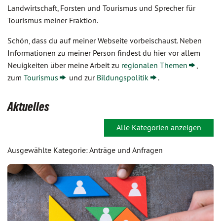
Landwirtschaft, Forsten und Tourismus und Sprecher für
Tourismus meiner Fraktion.
Schön, dass du auf meiner Webseite vorbeischaust. Neben
Informationen zu meiner Person findest du hier vor allem
Neuigkeiten über meine Arbeit zu
regionalen Themen
,
zum
Tourismus
und zur
Bildungspolitik
.
Aktuelles
Alle Kategorien anzeigen
Ausgewählte Kategorie: Anträge und Anfragen