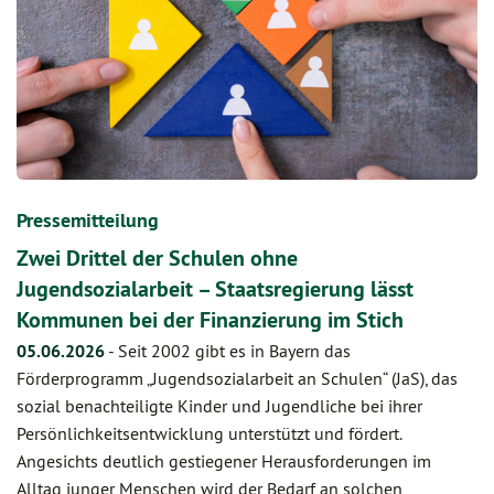
Pressemitteilung
Zwei Drittel der Schulen ohne
Jugendsozialarbeit – Staatsregierung lässt
Kommunen bei der Finanzierung im Stich
05.06.2026
-
Seit 2002 gibt es in Bayern das
Förderprogramm „Jugendsozialarbeit an Schulen“ (JaS), das
sozial benachteiligte Kinder und Jugendliche bei ihrer
Persönlichkeitsentwicklung unterstützt und fördert.
Angesichts deutlich gestiegener Herausforderungen im
Alltag junger Menschen wird der Bedarf an solchen