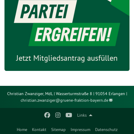
Christian Zwanziger, MdL | Wasserturmstraße 8 | 91054 Erlangen |
christian.zwanziger@
gruene-fraktion-bayern.de
Links
Home
Kontakt
Sitemap
Impressum
Datenschutz