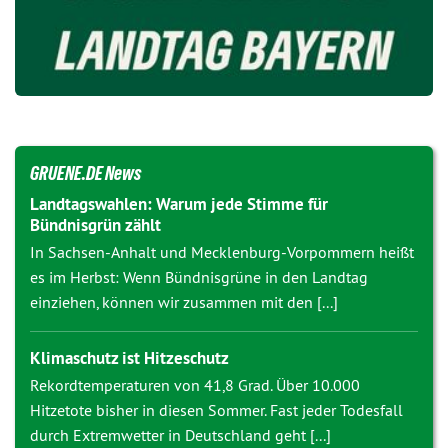
GRUENE.DE News
Landtagswahlen: Warum jede Stimme für
Bündnisgrün zählt
In Sachsen-Anhalt und Mecklenburg-Vorpommern heißt
es im Herbst: Wenn Bündnisgrüne in den Landtag
einziehen, können wir zusammen mit den [...]
Klimaschutz ist Hitzeschutz
Rekordtemperaturen von 41,8 Grad. Über 10.000
Hitzetote bisher in diesen Sommer. Fast jeder Todesfall
durch Extremwetter in Deutschland geht [...]