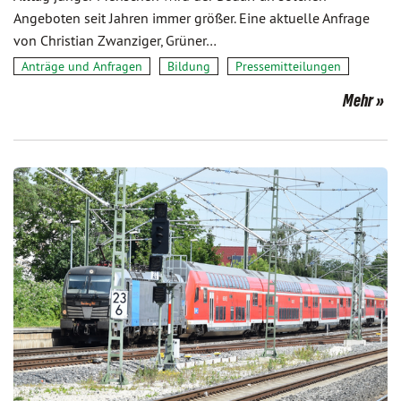
Angeboten seit Jahren immer größer. Eine aktuelle Anfrage
von Christian Zwanziger, Grüner…
Anträge und Anfragen
Bildung
Pressemitteilungen
Mehr