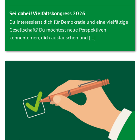
Sei dabei! Vielfaltskongress 2026
Du interessierst dich für Demokratie und eine vielfältige
Gesellschaft? Du möchtest neue Perspektiven
kennenlernen, dich austauschen und [...]