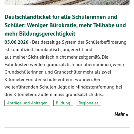
Deutschlandticket für alle Schülerinnen und
Schüler: Weniger Bürokratie, mehr Teilhabe und
mehr Bildungsgerechtigkeit
05.06.2026
-
Das derzeitige System der Schülerbeförderung
ist kompliziert, bürokratisch, ungerecht und
aus meiner Sicht einfach nicht mehr zeitgemäß. Die
Fahrtkosten werden grundsätzlich nur übernommen, wenn
Grundschülerinnen und Grundschüler mehr als zwei
Kilometer von der Schule entfernt wohnen. Bei
weiterführenden Schulen liegt die Mindestentfernung bei
drei Kilometern. Zudem muss grundsätzlich die…
Anträge und Anfragen
Bildung
Regionales
Mehr