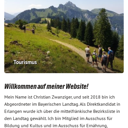
Tourismus
Willkommen auf meiner Website!
Mein Name ist Christian Zwanziger, und seit 2018 bin ich
Abgeordneter im Bayerischen Landtag. Als Direktkandidat in
Erlangen wurde ich über die mittelfränkische Bezirksliste in
den Landtag gewählt. Ich bin Mitglied im Ausschuss für
Bildung und Kultus und im Ausschuss für Ernährung,