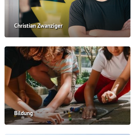
Christian Zwanziger
Bildung