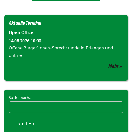
Aktuelle Termine
Open Office
14.08.2026 10:00
Offene Bürger*innen-Sprechstunde in Erlangen und
online
Mehr
Suche nach...