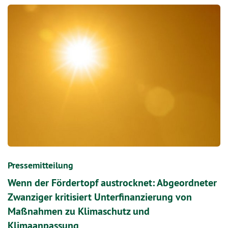
Pressemitteilung
Wenn der Fördertopf austrocknet: Abgeordneter
Zwanziger kritisiert Unterfinanzierung von
Maßnahmen zu Klimaschutz und
Klimaanpassung