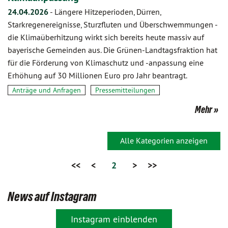
24.04.2026
-
Längere Hitzeperioden, Dürren,
Starkregenereignisse, Sturzfluten und Überschwemmungen -
die Klimaüberhitzung wirkt sich bereits heute massiv auf
bayerische Gemeinden aus. Die Grünen-Landtagsfraktion hat
für die Förderung von Klimaschutz und -anpassung eine
Erhöhung auf 30 Millionen Euro pro Jahr beantragt.
Anträge und Anfragen
Pressemitteilungen
Mehr
Alle Kategorien anzeigen
<<
<
2
>
>>
News auf Instagram
Instagram einblenden