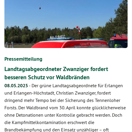
Pressemitteilung
Landtagsabgeordneter Zwanziger fordert
besseren Schutz vor Waldbränden
08.05.2025
-
Der grüne Landtagsabgeordnete für Erlangen
und Erlangen-Höchstadt, Christian Zwanziger, fordert
dringend mehr Tempo bei der Sicherung des Tennenloher
Forsts. Der Waldbrand vom 30. April konnte glücklicherweise
ohne Detonationen unter Kontrolle gebracht werden. Doch
die Kampfmittelkontamination erschwert die
Brandbekämpfung und den Einsatz unzähliger – oft