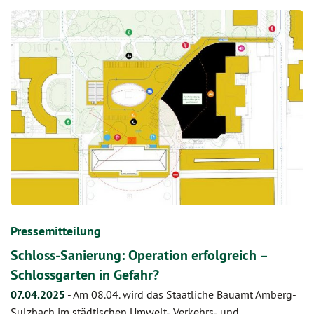
Pressemitteilung
Schloss-Sanierung: Operation erfolgreich –
Schlossgarten in Gefahr?
07.04.2025
-
Am 08.04. wird das Staatliche Bauamt Amberg-
Sulzbach im städtischen Umwelt-, Verkehrs- und