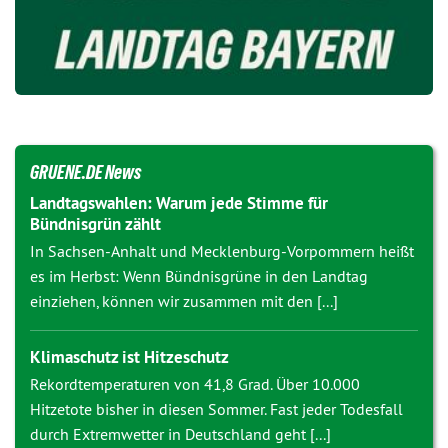
GRUENE.DE News
Landtagswahlen: Warum jede Stimme für
Bündnisgrün zählt
In Sachsen-Anhalt und Mecklenburg-Vorpommern heißt
es im Herbst: Wenn Bündnisgrüne in den Landtag
einziehen, können wir zusammen mit den [...]
Klimaschutz ist Hitzeschutz
Rekordtemperaturen von 41,8 Grad. Über 10.000
Hitzetote bisher in diesen Sommer. Fast jeder Todesfall
durch Extremwetter in Deutschland geht [...]