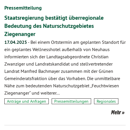
Pressemitteilung
Staatsregierung bestätigt überregionale
Bedeutung des Naturschutzgebietes
Ziegenanger
17.04.2025
-
Bei einem Ortstermin am geplanten Standort für
ein geplantes Wellnesshotel außerhalb von Neuhaus
informierten sich der Landtagsabgeordnete Christian
Zwanziger und Landratskandidat und stellvertretender
Landrat Manfred Bachmayer zusammen mit der Grünen
Gemeinderatsfraktion über das Vorhaben. Die unmittelbare
Nähe zum bedeutenden Naturschutzgebiet „Feuchtwiesen
Ziegenanger“ und weiterer…
Anträge und Anfragen
Pressemitteilungen
Regionales
Mehr