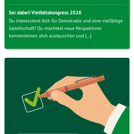
Sei dabei! Vielfaltskongress 2026
Du interessierst dich für Demokratie und eine vielfältige
Gesellschaft? Du möchtest neue Perspektiven
kennenlernen, dich austauschen und [...]