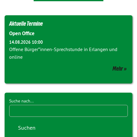
Aktuelle Termine
Open Office
14.08.2026 10:00
Offene Bürger*innen-Sprechstunde in Erlangen und
online
Mehr
Suche nach...