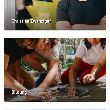
Christian Zwanziger
Bildung