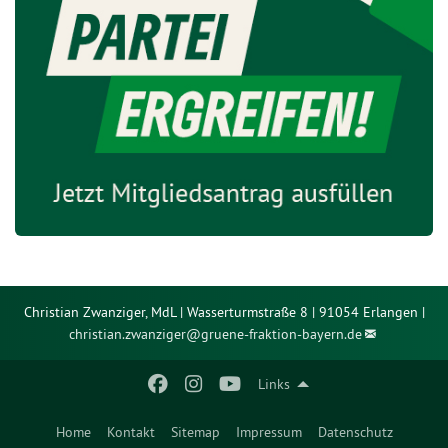
Christian Zwanziger, MdL | Wasserturmstraße 8 | 91054 Erlangen |
christian.zwanziger@
gruene-fraktion-bayern.de
Links
Home
Kontakt
Sitemap
Impressum
Datenschutz