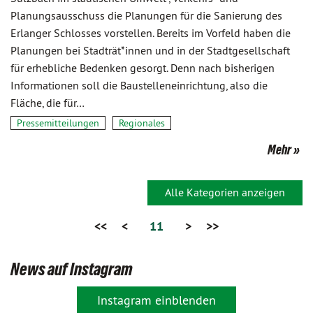
Planungsausschuss die Planungen für die Sanierung des
Erlanger Schlosses vorstellen. Bereits im Vorfeld haben die
Planungen bei Stadträt*innen und in der Stadtgesellschaft
für erhebliche Bedenken gesorgt. Denn nach bisherigen
Informationen soll die Baustelleneinrichtung, also die
Fläche, die für…
Pressemitteilungen
Regionales
Mehr
Alle Kategorien anzeigen
<<
<
11
>
>>
News auf Instagram
Instagram einblenden