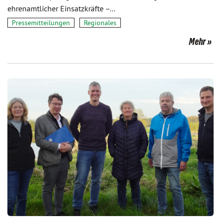
ehrenamtlicher Einsatzkräfte –…
Pressemitteilungen
Regionales
Mehr