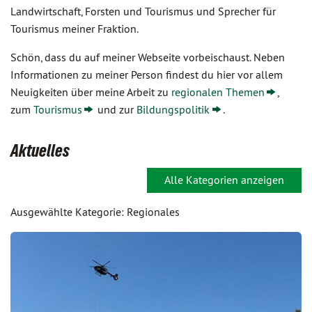
Landwirtschaft, Forsten und Tourismus und Sprecher für
Tourismus meiner Fraktion.
Schön, dass du auf meiner Webseite vorbeischaust. Neben
Informationen zu meiner Person findest du hier vor allem
Neuigkeiten über meine Arbeit zu
regionalen Themen
,
zum
Tourismus
und zur
Bildungspolitik
.
Aktuelles
Alle Kategorien anzeigen
Ausgewählte Kategorie: Regionales