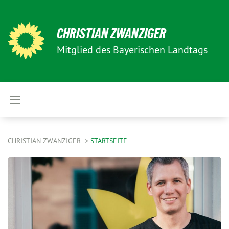
CHRISTIAN ZWANZIGER
Mitglied des Bayerischen Landtags
CHRISTIAN ZWANZIGER
STARTSEITE