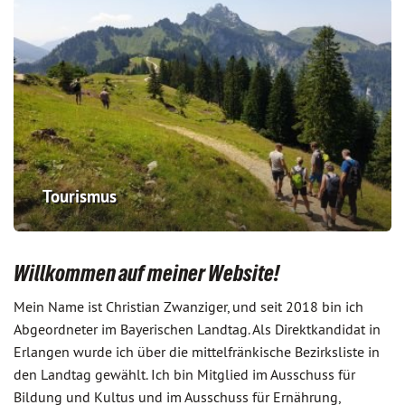
Tourismus
Willkommen auf meiner Website!
Mein Name ist Christian Zwanziger, und seit 2018 bin ich
Abgeordneter im Bayerischen Landtag. Als Direktkandidat in
Erlangen wurde ich über die mittelfränkische Bezirksliste in
den Landtag gewählt. Ich bin Mitglied im Ausschuss für
Bildung und Kultus und im Ausschuss für Ernährung,