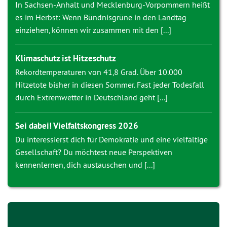
In Sachsen-Anhalt und Mecklenburg-Vorpommern heißt
es im Herbst: Wenn Bündnisgrüne in den Landtag
einziehen, können wir zusammen mit den [...]
Klimaschutz ist Hitzeschutz
Rekordtemperaturen von 41,8 Grad. Über 10.000
Hitzetote bisher in diesen Sommer. Fast jeder Todesfall
durch Extremwetter in Deutschland geht [...]
Sei dabei! Vielfaltskongress 2026
Du interessierst dich für Demokratie und eine vielfältige
Gesellschaft? Du möchtest neue Perspektiven
kennenlernen, dich austauschen und [...]