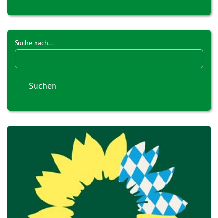
Suche nach...