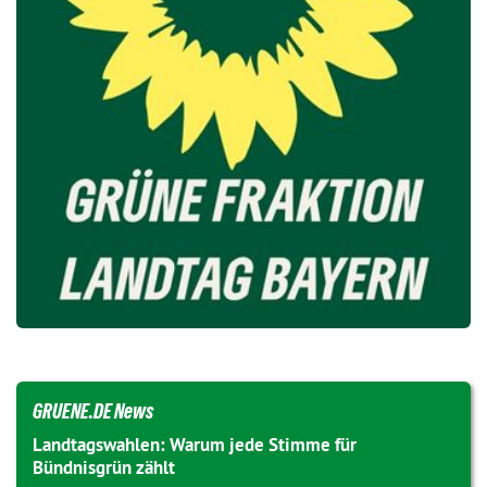
GRUENE.DE News
Landtagswahlen: Warum jede Stimme für
Bündnisgrün zählt