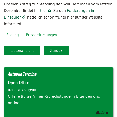
Unseren Antrag zur Stärkung der Schulleitungen vom letzten
Dezember findet ihr
hier
. Zu den
Forderungen im
Einzelnen
hatte ich schon früher hier auf der Website
informiert.
Bildung
Pressemitteilungen
Listenansicht
Zurück
Aktuelle Termine
Open Office
07.08.2026 09:00
Offene Bürger*innen-Sprechstunde in Erlangen und
online
Mehr