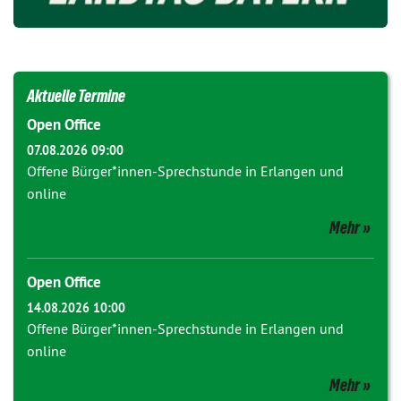
Aktuelle Termine
Open Office
07.08.2026 09:00
Offene Bürger*innen-Sprechstunde in Erlangen und
online
Mehr
Open Office
14.08.2026 10:00
Offene Bürger*innen-Sprechstunde in Erlangen und
online
Mehr