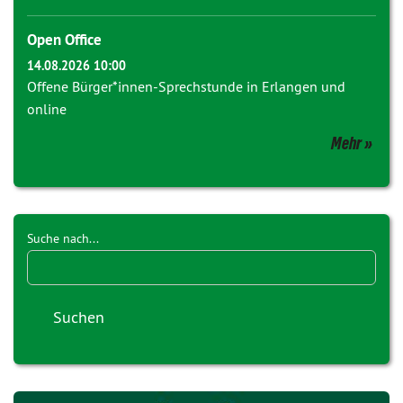
Open Office
14.08.2026 10:00
Offene Bürger*innen-Sprechstunde in Erlangen und
online
Mehr
Suche nach...