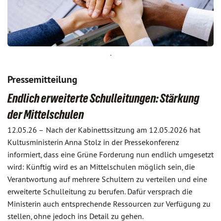
.
Pressemitteilung
Endlich erweiterte Schulleitungen: Stärkung
der Mittelschulen
12.05.26 –
Nach der Kabinettssitzung am 12.05.2026 hat
Kultusministerin Anna Stolz in der Pressekonferenz
informiert, dass eine Grüne Forderung nun endlich umgesetzt
wird: Künftig wird es an Mittelschulen möglich sein, die
Verantwortung auf mehrere Schultern zu verteilen und eine
erweiterte Schulleitung zu berufen. Dafür versprach die
Ministerin auch entsprechende Ressourcen zur Verfügung zu
stellen, ohne jedoch ins Detail zu gehen.