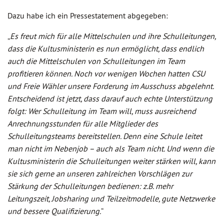
Dazu habe ich ein Pressestatement abgegeben:
„
Es freut mich für alle Mittelschulen und ihre Schulleitungen,
dass die Kultusministerin es nun ermöglicht, dass endlich
auch die Mittelschulen von Schulleitungen im Team
profitieren können. Noch vor wenigen Wochen hatten CSU
und Freie Wähler unsere Forderung im Ausschuss abgelehnt.
Entscheidend ist jetzt, dass darauf auch echte Unterstützung
folgt: Wer Schulleitung im Team will, muss ausreichend
Anrechnungsstunden für alle Mitglieder des
Schulleitungsteams bereitstellen. Denn eine Schule leitet
man nicht im Nebenjob – auch als Team nicht. Und wenn die
Kultusministerin die Schulleitungen weiter stärken will, kann
sie sich gerne an unseren zahlreichen Vorschlägen zur
Stärkung der Schulleitungen bedienen: z.B. mehr
Leitungszeit, Jobsharing und Teilzeitmodelle, gute Netzwerke
und bessere Qualifizierung.
“