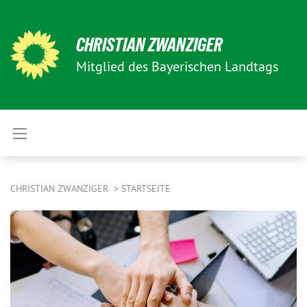
CHRISTIAN ZWANZIGER
Mitglied des Bayerischen Landtags
CHRISTIAN ZWANZIGER
STARTSEITE