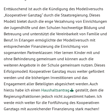
Enttäuschend ist auch die Kündigung des Modellversuchs
„Kooperativer Ganztag“ durch die Staatsregierung. Dieses
Modell bietet durch die enge Verzahnung von Einrichtungen
der Jugendhilfe und den Schulen hochwertige Bildung und
Betreuung und unterstützt die Vereinbarkeit von Familie und
Beruf. In Erlangen ermöglichte der Modellversuch mit
entsprechender Finanzierung die Einrichtung von
sogenannten Partnerklassen: Hier lernen Kinder mit und
ohne Behinderung gemeinsam und können auch die
weiteren Angebote in der Schule gemeinsam nutzen. Dieses
Erfolgsmodell Kooperativer Ganztag muss weiter gefördert
werden und die bisherigen Investitionen und das
Engagement aller Beteiligten abgesichert werden. Auch
hierzu habe ich einen
Haushaltsantrag
gestellt, dem die
Regierungsfraktionen jedoch nicht zugestimmt haben. Ich
werde mich weiter für die Fortführung des Kooperativen
Ganztags mit ausreichender Finanzierung stark machen!