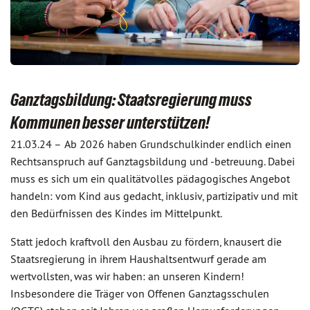
Ganztagsbildung: Staatsregierung muss
Kommunen besser unterstützen!
21.03.24 –
Ab 2026 haben Grundschulkinder endlich einen
Rechtsanspruch auf Ganztagsbildung und -betreuung. Dabei
muss es sich um ein qualitätvolles pädagogisches Angebot
handeln: vom Kind aus gedacht, inklusiv, partizipativ und mit
den Bedürfnissen des Kindes im Mittelpunkt.
Statt jedoch kraftvoll den Ausbau zu fördern, knausert die
Staatsregierung in ihrem Haushaltsentwurf gerade am
wertvollsten, was wir haben: an unseren Kindern!
Insbesondere die Träger von Offenen Ganztagsschulen