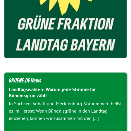
GRUENE.DE News
Landtagswahlen: Warum jede Stimme für
Bündnisgrün zählt
In Sachsen-Anhalt und Mecklenburg-Vorpommern heißt
es im Herbst: Wenn Bündnisgrüne in den Landtag
einziehen, können wir zusammen mit den [...]