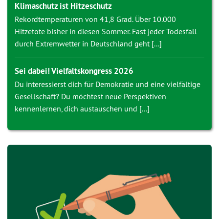
Klimaschutz ist Hitzeschutz
Rekordtemperaturen von 41,8 Grad. Über 10.000
Hitzetote bisher in diesen Sommer. Fast jeder Todesfall
durch Extremwetter in Deutschland geht [...]
Sei dabei! Vielfaltskongress 2026
Du interessierst dich für Demokratie und eine vielfältige
Gesellschaft? Du möchtest neue Perspektiven
kennenlernen, dich austauschen und [...]