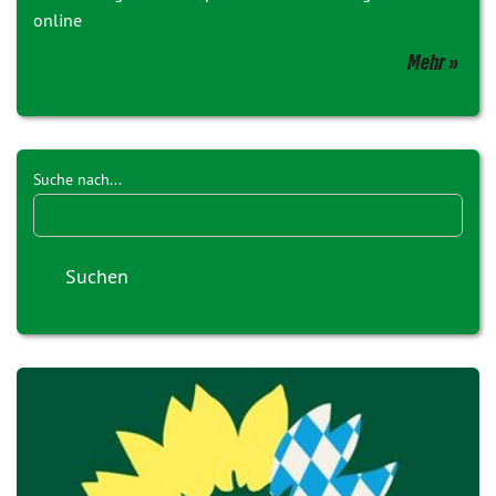
online
Mehr
Suche nach...