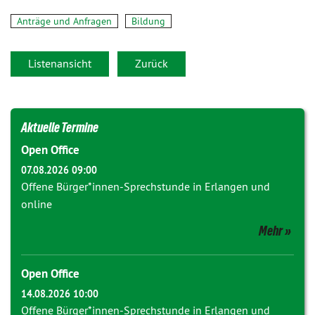
Anträge und Anfragen
Bildung
Listenansicht
Zurück
Aktuelle Termine
Open Office
07.08.2026 09:00
Offene Bürger*innen-Sprechstunde in Erlangen und
online
Mehr
Open Office
14.08.2026 10:00
Offene Bürger*innen-Sprechstunde in Erlangen und