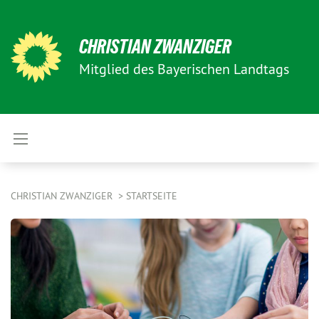
CHRISTIAN ZWANZIGER
Mitglied des Bayerischen Landtags
CHRISTIAN ZWANZIGER
STARTSEITE