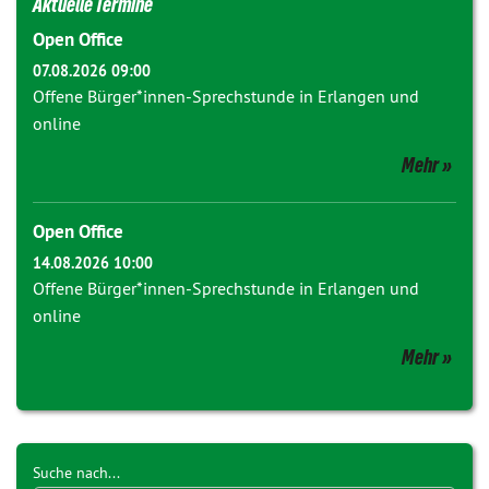
Aktuelle Termine
Open Office
07.08.2026 09:00
Offene Bürger*innen-Sprechstunde in Erlangen und
online
Mehr
Open Office
14.08.2026 10:00
Offene Bürger*innen-Sprechstunde in Erlangen und
online
Mehr
Suche nach...