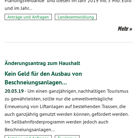
Planungsverbände“ und diesen im Jahr 2019 mit 5 Mio. Euro
und im Jahr…
Anträge und Anfragen
Landesentwicklung
Mehr
Änderungsantrag zum Haushalt
Kein Geld für den Ausbau von
Beschneiungsanlagen…
20.03.19
-
Um einen ganzjährigen, nachhaltigen Tourismus
zu gewährleisten, sollte nur die umweltverträgliche
Erneuerung von Liftanlagen auf bestehenden Trassen, die
auch ganzjährig genutzt werden können, gefördert werden.
Im Seilbahnförderprogramm werden jedoch auch
Beschneiungsanlagen…