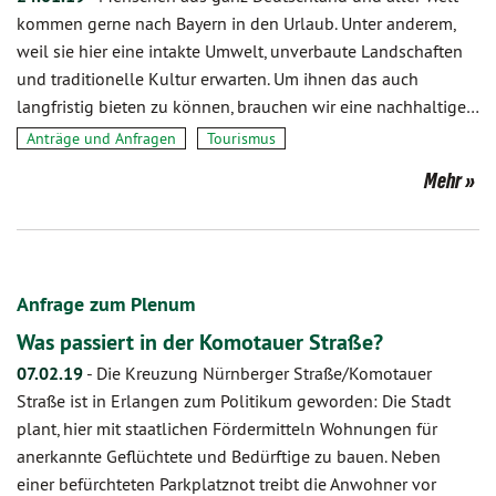
kommen gerne nach Bayern in den Urlaub. Unter anderem,
weil sie hier eine intakte Umwelt, unverbaute Landschaften
und traditionelle Kultur erwarten. Um ihnen das auch
langfristig bieten zu können, brauchen wir eine nachhaltige…
Anträge und Anfragen
Tourismus
Mehr
Anfrage zum Plenum
Was passiert in der Komotauer Straße?
07.02.19
-
Die Kreuzung Nürnberger Straße/Komotauer
Straße ist in Erlangen zum Politikum geworden: Die Stadt
plant, hier mit staatlichen Fördermitteln Wohnungen für
anerkannte Geflüchtete und Bedürftige zu bauen. Neben
einer befürchteten Parkplatznot treibt die Anwohner vor