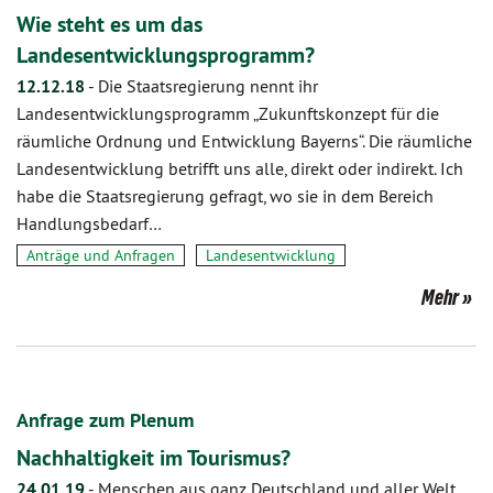
Wie steht es um das
Landesentwicklungsprogramm?
12.12.18
-
Die Staatsregierung nennt ihr
Landesentwicklungsprogramm „Zukunftskonzept für die
räumliche Ordnung und Entwicklung Bayerns“. Die räumliche
Landesentwicklung betrifft uns alle, direkt oder indirekt. Ich
habe die Staatsregierung gefragt, wo sie in dem Bereich
Handlungsbedarf…
Anträge und Anfragen
Landesentwicklung
Mehr
Anfrage zum Plenum
Nachhaltigkeit im Tourismus?
24.01.19
-
Menschen aus ganz Deutschland und aller Welt