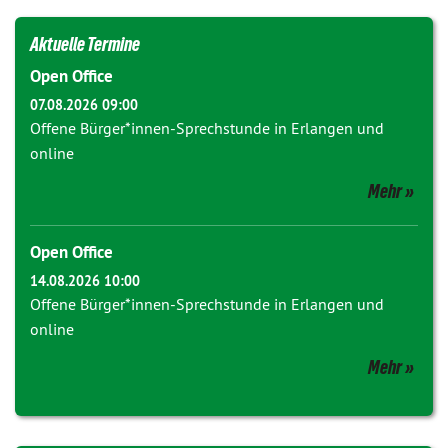
Aktuelle Termine
Open Office
07.08.2026 09:00
Offene Bürger*innen-Sprechstunde in Erlangen und
online
Mehr
Open Office
14.08.2026 10:00
Offene Bürger*innen-Sprechstunde in Erlangen und
online
Mehr