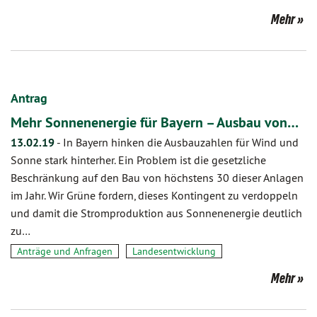
Mehr
Antrag
Mehr Sonnenenergie für Bayern – Ausbau von…
13.02.19
-
In Bayern hinken die Ausbauzahlen für Wind und
Sonne stark hinterher. Ein Problem ist die gesetzliche
Beschränkung auf den Bau von höchstens 30 dieser Anlagen
im Jahr. Wir Grüne fordern, dieses Kontingent zu verdoppeln
und damit die Stromproduktion aus Sonnenenergie deutlich
zu…
Anträge und Anfragen
Landesentwicklung
Mehr