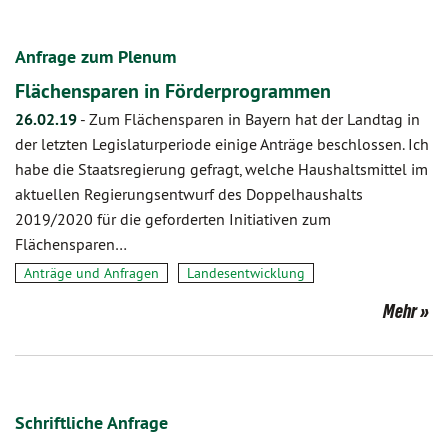
Anfrage zum Plenum
Flächensparen in Förderprogrammen
26.02.19
-
Zum Flächensparen in Bayern hat der Landtag in
der letzten Legislaturperiode einige Anträge beschlossen. Ich
habe die Staatsregierung gefragt, welche Haushaltsmittel im
aktuellen Regierungsentwurf des Doppelhaushalts
2019/2020 für die geforderten Initiativen zum
Flächensparen…
Anträge und Anfragen
Landesentwicklung
Mehr
Schriftliche Anfrage