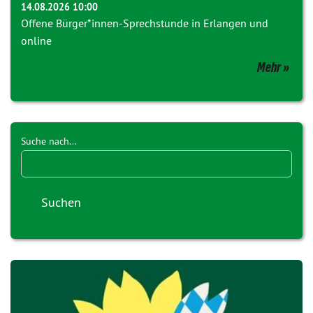
14.08.2026 10:00
Offene Bürger*innen-Sprechstunde in Erlangen und
online
Mehr
Suche nach...