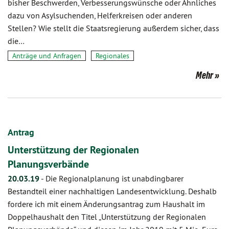
bisher Beschwerden, Verbesserungswünsche oder Ähnliches
dazu von Asylsuchenden, Helferkreisen oder anderen
Stellen? Wie stellt die Staatsregierung außerdem sicher, dass
die…
Anträge und Anfragen
Regionales
Mehr
Antrag
Unterstützung der Regionalen
Planungsverbände
20.03.19
-
Die Regionalplanung ist unabdingbarer
Bestandteil einer nachhaltigen Landesentwicklung. Deshalb
fordere ich mit einem Änderungsantrag zum Haushalt im
Doppelhaushalt den Titel „Unterstützung der Regionalen