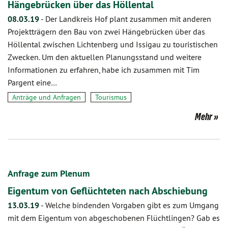
Hängebrücken über das Höllental
08.03.19
-
Der Landkreis Hof plant zusammen mit anderen
Projektträgern den Bau von zwei Hängebrücken über das
Höllental zwischen Lichtenberg und Issigau zu touristischen
Zwecken. Um den aktuellen Planungsstand und weitere
Informationen zu erfahren, habe ich zusammen mit Tim
Pargent eine…
Anträge und Anfragen
Tourismus
Mehr
Anfrage zum Plenum
Eigentum von Geflüchteten nach Abschiebung
13.03.19
-
Welche bindenden Vorgaben gibt es zum Umgang
mit dem Eigentum von abgeschobenen Flüchtlingen? Gab es