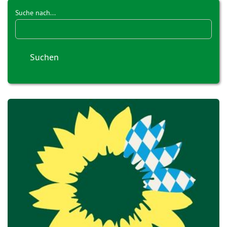
Suche nach...