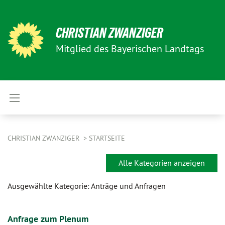
CHRISTIAN ZWANZIGER
Mitglied des Bayerischen Landtags
CHRISTIAN ZWANZIGER
STARTSEITE
Alle Kategorien anzeigen
Ausgewählte Kategorie: Anträge und Anfragen
Anfrage zum Plenum