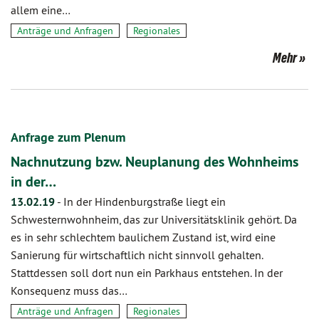
allem eine…
Anträge und Anfragen
Regionales
Mehr
Anfrage zum Plenum
Nachnutzung bzw. Neuplanung des Wohnheims
in der…
13.02.19
-
In der Hindenburgstraße liegt ein
Schwesternwohnheim, das zur Universitätsklinik gehört. Da
es in sehr schlechtem baulichem Zustand ist, wird eine
Sanierung für wirtschaftlich nicht sinnvoll gehalten.
Stattdessen soll dort nun ein Parkhaus entstehen. In der
Konsequenz muss das…
Anträge und Anfragen
Regionales