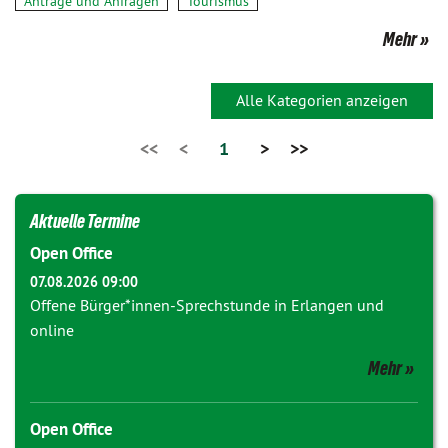
Anträge und Anfragen
Tourismus
Mehr
Alle Kategorien anzeigen
<<
<
1
>
>>
Aktuelle Termine
Open Office
07.08.2026 09:00
Offene Bürger*innen-Sprechstunde in Erlangen und
online
Mehr
Open Office