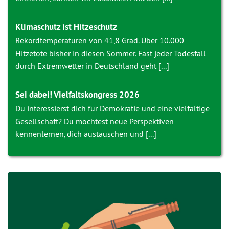
Klimaschutz ist Hitzeschutz
Rekordtemperaturen von 41,8 Grad. Über 10.000
Hitzetote bisher in diesen Sommer. Fast jeder Todesfall
durch Extremwetter in Deutschland geht [...]
Sei dabei! Vielfaltskongress 2026
Du interessierst dich für Demokratie und eine vielfältige
Gesellschaft? Du möchtest neue Perspektiven
kennenlernen, dich austauschen und [...]