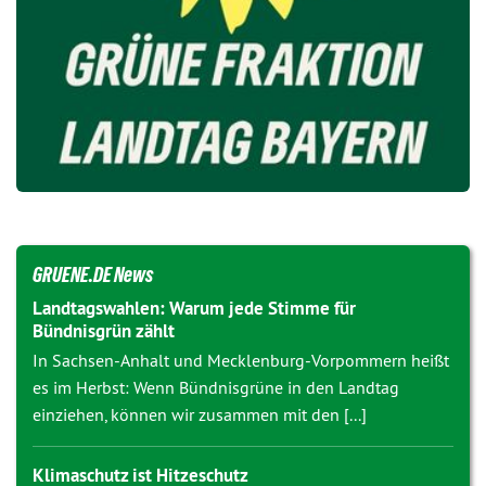
GRUENE.DE News
Landtagswahlen: Warum jede Stimme für
Bündnisgrün zählt
In Sachsen-Anhalt und Mecklenburg-Vorpommern heißt
es im Herbst: Wenn Bündnisgrüne in den Landtag
einziehen, können wir zusammen mit den [...]
Klimaschutz ist Hitzeschutz