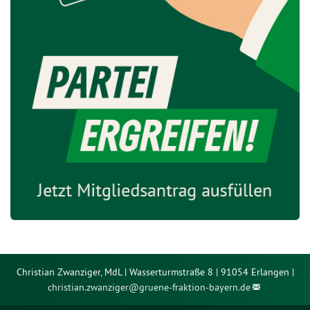
Christian Zwanziger, MdL | Wasserturmstraße 8 | 91054 Erlangen |
christian.zwanziger@
gruene-fraktion-bayern.de