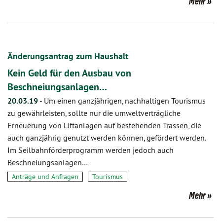
Mehr
Änderungsantrag zum Haushalt
Kein Geld für den Ausbau von
Beschneiungsanlagen…
20.03.19
-
Um einen ganzjährigen, nachhaltigen Tourismus
zu gewährleisten, sollte nur die umweltverträgliche
Erneuerung von Liftanlagen auf bestehenden Trassen, die
auch ganzjährig genutzt werden können, gefördert werden.
Im Seilbahnförderprogramm werden jedoch auch
Beschneiungsanlagen…
Anträge und Anfragen
Tourismus
Mehr