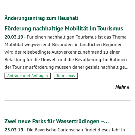
Änderungsantrag zum Haushalt
Förderung nachhaltige Mobilität im Tourismus
20.03.19
-
Für einen nachhaltigen Tourismus ist das Thema
Mobilität wegweisend. Besonders in ländlichen Regionen
wird der reisebedingte Autoverkehr zunehmend zu einer
Belastung für die Umwelt und die Bevölkerung. Im Rahmen
der Tourismusförderung müssen daher gezielt nachhaltige…
Anträge und Anfragen
Tourismus
Mehr
Zwei neue Parks für Wassertrüdingen –…
25.03.19
-
Die Bayerische Gartenschau findet dieses Jahr in