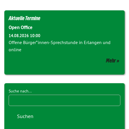
Aktuelle Termine
Open Office
14.08.2026 10:00
Offene Bürger*innen-Sprechstunde in Erlangen und
online
Mehr
Suche nach...