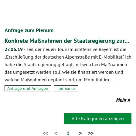
Anfrage zum Plenum
Konkrete Maßnahmen der Staatsregierung zur…
27.06.19
-
Teil der neuen Tourismusoffensive Bayern ist die
„Erschließung der deutschen Alpenstraße mit E-Mobilität“. Ich
habe die Staatsregierung gefragt, mit welchen Maßnahmen
das umgesetzt werden soll, wie sie finanziert werden und
welche Maßnahmen geplant sind, um Mobilität im…
Anträge und Anfragen
Tourismus
Mehr
Alle Kategorien anzeigen
<<
<
1
>
>>