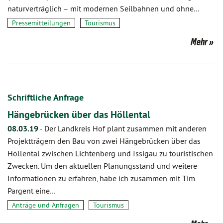
naturverträglich – mit modernen Seilbahnen und ohne…
Pressemitteilungen
Tourismus
Mehr
Schriftliche Anfrage
Hängebrücken über das Höllental
08.03.19
-
Der Landkreis Hof plant zusammen mit anderen
Projektträgern den Bau von zwei Hängebrücken über das
Höllental zwischen Lichtenberg und Issigau zu touristischen
Zwecken. Um den aktuellen Planungsstand und weitere
Informationen zu erfahren, habe ich zusammen mit Tim
Pargent eine…
Anträge und Anfragen
Tourismus