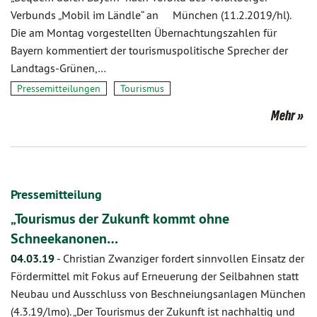
Verbunds „Mobil im Ländle“ an München (11.2.2019/hl).
Die am Montag vorgestellten Übernachtungszahlen für
Bayern kommentiert der tourismuspolitische Sprecher der
Landtags-Grünen,…
Pressemitteilungen
Tourismus
Mehr
Pressemitteilung
„Tourismus der Zukunft kommt ohne
Schneekanonen…
04.03.19
-
Christian Zwanziger fordert sinnvollen Einsatz der
Fördermittel mit Fokus auf Erneuerung der Seilbahnen statt
Neubau und Ausschluss von Beschneiungsanlagen München
(4.3.19/lmo). „Der Tourismus der Zukunft ist nachhaltig und