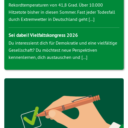
Rekordtemperaturen von 41,8 Grad. Über 10.000
Hitzetote bisher in diesen Sommer. Fast jeder Todesfall
durch Extremwetter in Deutschland geht [...]
Sei dabei! Vielfaltskongress 2026
Du interessierst dich für Demokratie und eine vielfältige
Gesellschaft? Du möchtest neue Perspektiven
kennenlernen, dich austauschen und [...]