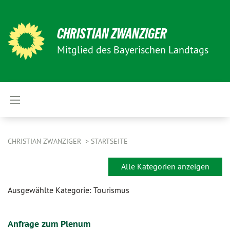
CHRISTIAN ZWANZIGER
Mitglied des Bayerischen Landtags
CHRISTIAN ZWANZIGER
STARTSEITE
Alle Kategorien anzeigen
Ausgewählte Kategorie: Tourismus
Anfrage zum Plenum