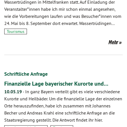
Wassertrüdingen in Mittelfranken statt. Auf Einladung der
Veranstalter*innen habe ich mir schon einmal angesehen,
wie die Vorbereitungen laufen und was Besucher*innen vom
24. Mai bis 8. September dort erwartet. Wassertrüdingen…
Tourismus
Mehr
Schriftliche Anfrage
Finanzielle Lage bayerischer Kurorte und…
10.05.19
-
In ganz Bayern verteilt gibt es viele verschiedene
Kurorte und Heilbäder. Um die finanzielle Lage der einzelnen
Orte herauszufinden, habe ich zusammen mit Johannes
Becher und Andreas Krahl eine schriftliche Anfrage an die
Staatsregierung gestellt. Die Antwort findet ihr hier.