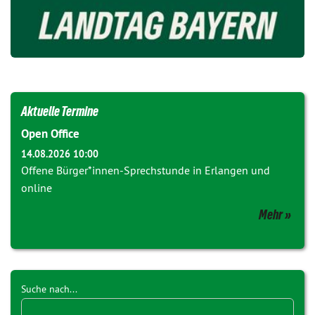
Aktuelle Termine
Open Office
14.08.2026 10:00
Offene Bürger*innen-Sprechstunde in Erlangen und
online
Mehr
Suche nach...