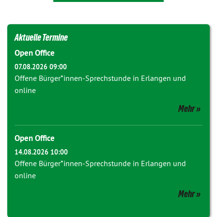
Aktuelle Termine
Open Office
07.08.2026 09:00
Offene Bürger*innen-Sprechstunde in Erlangen und
online
Mehr
Open Office
14.08.2026 10:00
Offene Bürger*innen-Sprechstunde in Erlangen und
online
Mehr