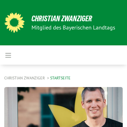
CHRISTIAN ZWANZIGER
Mitglied des Bayerischen Landtags
CHRISTIAN ZWANZIGER
STARTSEITE