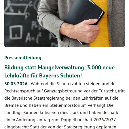
Pressemitteilung
Bildung statt Mangelverwaltung: 3.000 neue
Lehrkräfte für Bayerns Schulen!
30.03.2026
-
Während die Schülerzahlen steigen und der
Rechtsanspruch auf Ganztagsbetreuung vor der Tür steht, tritt
die Bayerische Staatsregierung bei den Lehrkräften auf die
Bremse und haben ein Stellenmoratorium verhängt. Die
Landtags-Grünen kritisieren dies stark und haben deshalb
einen Änderungsantrag zum Doppelhaushalt 2026/2027
eingebracht: Statt der von der Staatsregierung geplanten