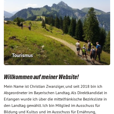
Tourismus
Willkommen auf meiner Website!
Mein Name ist Christian Zwanziger, und seit 2018 bin ich
Abgeordneter im Bayerischen Landtag. Als Direktkandidat in
Erlangen wurde ich über die mittelfränkische Bezirksliste in
den Landtag gewählt. Ich bin Mitglied im Ausschuss für
Bildung und Kultus und im Ausschuss für Ernährung,