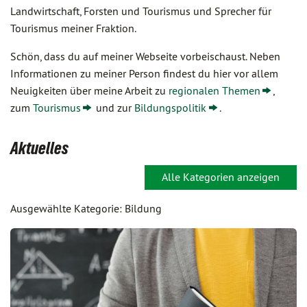
Landwirtschaft, Forsten und Tourismus und Sprecher für
Tourismus meiner Fraktion.
Schön, dass du auf meiner Webseite vorbeischaust. Neben
Informationen zu meiner Person findest du hier vor allem
Neuigkeiten über meine Arbeit zu
regionalen Themen
,
zum
Tourismus
und zur
Bildungspolitik
.
Aktuelles
Alle Kategorien anzeigen
Ausgewählte Kategorie: Bildung