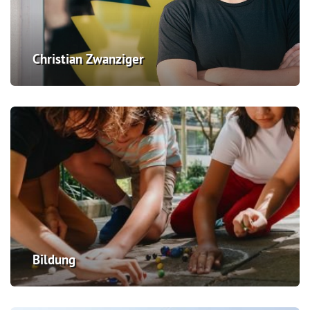
Christian Zwanziger
Bildung