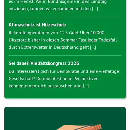
es im Herbst: Wenn Bündnisgrüne in den Landtag
einziehen, können wir zusammen mit den [...]
Klimaschutz ist Hitzeschutz
Rekordtemperaturen von 41,8 Grad. Über 10.000
Hitzetote bisher in diesen Sommer. Fast jeder Todesfall
durch Extremwetter in Deutschland geht [...]
Sei dabei! Vielfaltskongress 2026
Du interessierst dich für Demokratie und eine vielfältige
Gesellschaft? Du möchtest neue Perspektiven
kennenlernen, dich austauschen und [...]