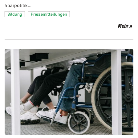
Sparpolitik…
Bildung
Pressemitteilungen
Mehr