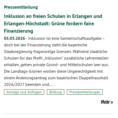
Pressemitteilung
Inklusion an freien Schulen in Erlangen und
Erlangen-Höchstadt: Grüne fordern faire
Finanzierung
05.03.2026
-
Inklusion ist eine Gemeinschaftsaufgabe –
doch bei der Finanzierung zieht die bayerische
Staatsregierung fragwürdige Grenzen. Während staatliche
Schulen für das Profil „Inklusion“ zusätzliche Lehrerstellen
erhalten, gehen private Grund- und Mittelschulen leer aus.
Die Landtags-Grünen wollen diese Ungerechtigkeit mit
einem Änderungsantrag zum bayerischen Doppelhaushalt
2026/2027 beenden und…
Anträge und Anfragen
Bildung
Pressemitteilungen
Mehr