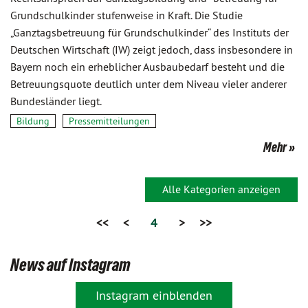
Grundschulkinder stufenweise in Kraft. Die Studie
„Ganztagsbetreuung für Grundschulkinder“ des Instituts der
Deutschen Wirtschaft (IW) zeigt jedoch, dass insbesondere in
Bayern noch ein erheblicher Ausbaubedarf besteht und die
Betreuungsquote deutlich unter dem Niveau vieler anderer
Bundesländer liegt.
Bildung
Pressemitteilungen
Mehr
Alle Kategorien anzeigen
<<
<
4
>
>>
News auf Instagram
Instagram einblenden