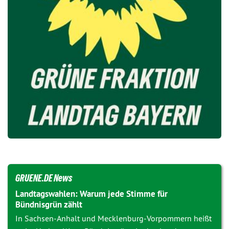
GRUENE.DE News
Landtagswahlen: Warum jede Stimme für
Bündnisgrün zählt
In Sachsen-Anhalt und Mecklenburg-Vorpommern heißt