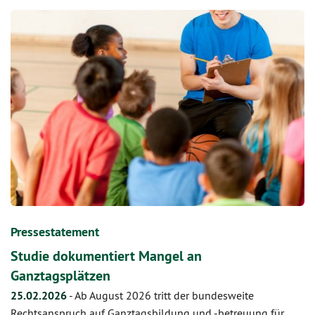
Pressestatement
Studie dokumentiert Mangel an
Ganztagsplätzen
25.02.2026
-
Ab August 2026 tritt der bundesweite
Rechtsanspruch auf Ganztagsbildung und -betreuung für