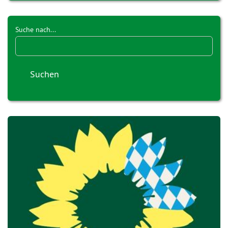
Suche nach...