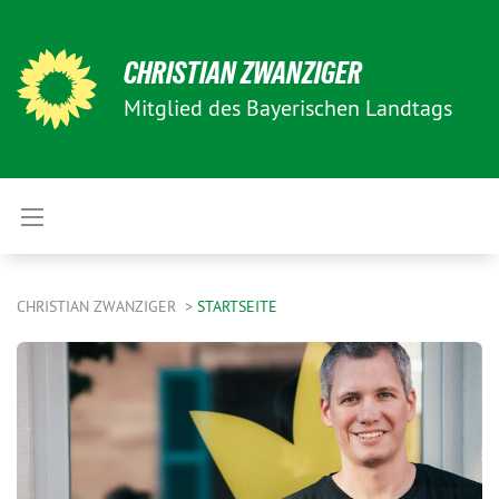
CHRISTIAN ZWANZIGER
Mitglied des Bayerischen Landtags
CHRISTIAN ZWANZIGER
STARTSEITE