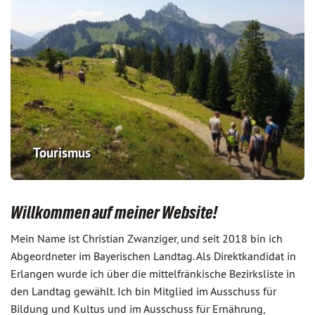
Tourismus
Willkommen auf meiner Website!
Mein Name ist Christian Zwanziger, und seit 2018 bin ich
Abgeordneter im Bayerischen Landtag. Als Direktkandidat in
Erlangen wurde ich über die mittelfränkische Bezirksliste in
den Landtag gewählt. Ich bin Mitglied im Ausschuss für
Bildung und Kultus und im Ausschuss für Ernährung,