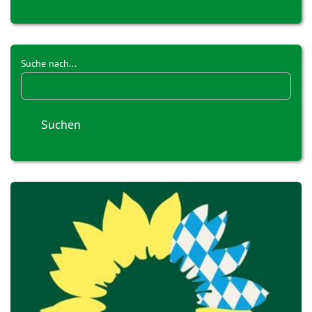
Suche nach...