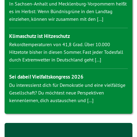
In Sachsen-Anhalt und Mecklenburg-Vorpommern heißt
es im Herbst: Wenn Bündnisgrüne in den Landtag
einziehen, können wir zusammen mit den [...]
Klimaschutz ist Hitzeschutz
Rekordtemperaturen von 41,8 Grad. Über 10.000
Hitzetote bisher in diesen Sommer. Fast jeder Todesfall
durch Extremwetter in Deutschland geht [...]
Sei dabei! Vielfaltskongress 2026
Du interessierst dich für Demokratie und eine vielfältige
Gesellschaft? Du möchtest neue Perspektiven
kennenlernen, dich austauschen und [...]