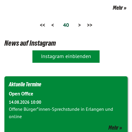
Mehr
<<
<
40
>
>>
News auf Instagram
Instagram einblenden
Aktuelle Termine
Open Office
14.08.2026 10:00
Offene Bürger*innen-Sprechstunde in Erlangen und
online
Mehr