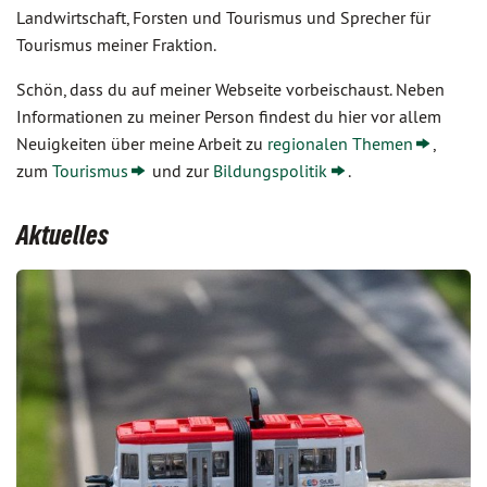
Landwirtschaft, Forsten und Tourismus und Sprecher für
Tourismus meiner Fraktion.
Schön, dass du auf meiner Webseite vorbeischaust. Neben
Informationen zu meiner Person findest du hier vor allem
Neuigkeiten über meine Arbeit zu
regionalen Themen
,
zum
Tourismus
und zur
Bildungspolitik
.
Aktuelles