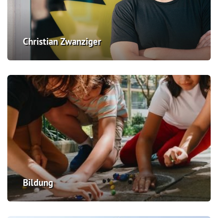
Christian Zwanziger
Bildung