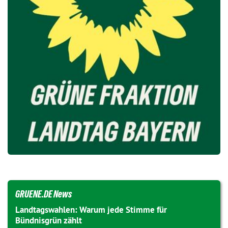
GRUENE.DE News
Landtagswahlen: Warum jede Stimme für
Bündnisgrün zählt