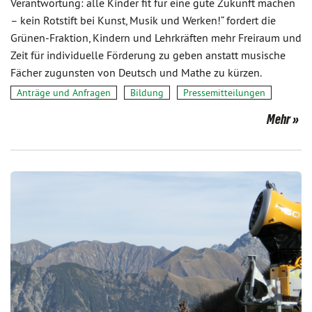
Verantwortung: alle Kinder fit für eine gute Zukunft machen
– kein Rotstift bei Kunst, Musik und Werken!“ fordert die
Grünen-Fraktion, Kindern und Lehrkräften mehr Freiraum und
Zeit für individuelle Förderung zu geben anstatt musische
Fächer zugunsten von Deutsch und Mathe zu kürzen.
Anträge und Anfragen
Bildung
Pressemitteilungen
Mehr