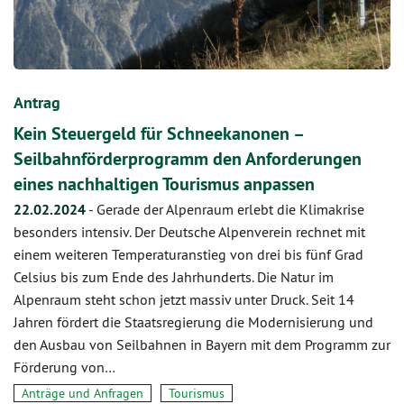
Antrag
Kein Steuergeld für Schneekanonen –
Seilbahnförderprogramm den Anforderungen
eines nachhaltigen Tourismus anpassen
22.02.2024
-
Gerade der Alpenraum erlebt die Klimakrise
besonders intensiv. Der Deutsche Alpenverein rechnet mit
einem weiteren Temperaturanstieg von drei bis fünf Grad
Celsius bis zum Ende des Jahrhunderts. Die Natur im
Alpenraum steht schon jetzt massiv unter Druck. Seit 14
Jahren fördert die Staatsregierung die Modernisierung und
den Ausbau von Seilbahnen in Bayern mit dem Programm zur
Förderung von…
Anträge und Anfragen
Tourismus