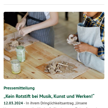
Pressemitteilung
„Kein Rotstift bei Musik, Kunst und Werken!“
12.03.2024
-
In ihrem Dringlichkeitsantrag „Unsere