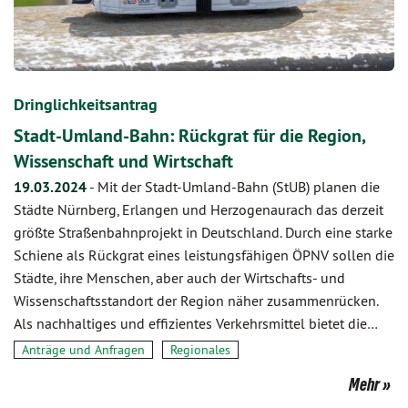
Dringlichkeitsantrag
Stadt-Umland-Bahn: Rückgrat für die Region,
Wissenschaft und Wirtschaft
19.03.2024
-
Mit der Stadt-Umland-Bahn (StUB) planen die
Städte Nürnberg, Erlangen und Herzogenaurach das derzeit
größte Straßenbahnprojekt in Deutschland. Durch eine starke
Schiene als Rückgrat eines leistungsfähigen ÖPNV sollen die
Städte, ihre Menschen, aber auch der Wirtschafts- und
Wissenschaftsstandort der Region näher zusammenrücken.
Als nachhaltiges und effizientes Verkehrsmittel bietet die…
Anträge und Anfragen
Regionales
Mehr