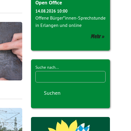
Open Office
14.08.2026 10:00
Offene Bürger*innen-Sprechstunde
in Erlangen und online
Mehr
Suche nach...