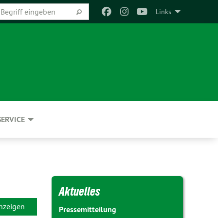
Links
SERVICE
Aktuelles
anzeigen
Pressemitteilung