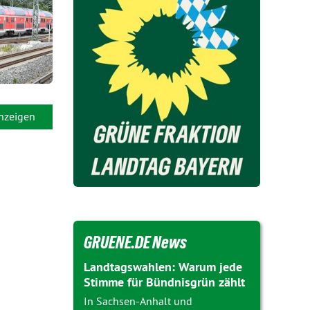
anzeigen
GRUENE.DE News
Landtagswahlen: Warum jede
Stimme für Bündnisgrün zählt
In Sachsen-Anhalt und