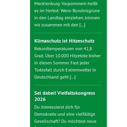
Mecklenburg-Vorpommern heißt
es im Herbst: Wenn Bündnisgrüne
in den Landtag einziehen, können
wir zusammen mit den [...]
Klimaschutz ist Hitzeschutz
Rekordtemperaturen von 41,8
Grad. Über 10.000 Hitzetote bisher
in diesen Sommer. Fast jeder
Todesfall durch Extremwetter in
Deutschland geht [...]
Sei dabei! Vielfaltskongress
2026
Du interessierst dich für
Demokratie und eine vielfältige
Gesellschaft? Du möchtest neue