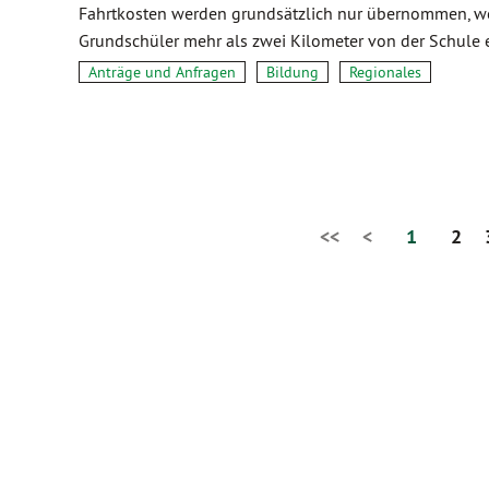
Fahrtkosten werden grundsätzlich nur übernommen, 
Grundschüler mehr als zwei Kilometer von der Schule 
Anträge und Anfragen
Bildung
Regionales
<<
<
1
2