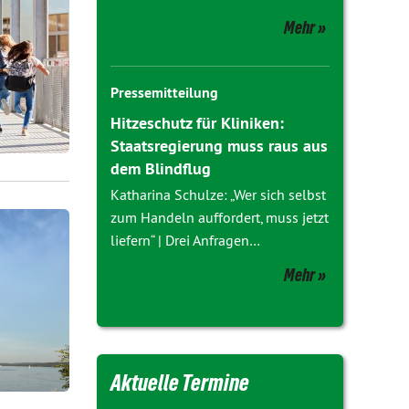
Mehr
Pressemitteilung
Hitzeschutz für Kliniken:
Staatsregierung muss raus aus
dem Blindflug
Katharina Schulze: „Wer sich selbst
zum Handeln auffordert, muss jetzt
liefern“ | Drei Anfragen…
Mehr
Aktuelle Termine